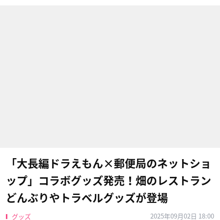
「大長編ドラえもん×郵便局のネットショ
ップ」コラボグッズ発売！畑のレストラン
どんぶりやトラベルグッズが登場
2025年09月02日 18:00
グッズ