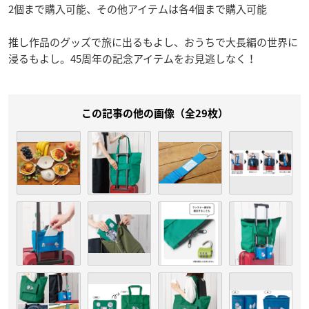
2個まで購入可能、その他アイテムは各4個まで購入可能
推し作品のグッズで旅に出るもよし、おうちで大長編の世界に
浸るもよし。45周年の記念アイテムをお見逃しなく！
この記事の他の画像（全29枚）