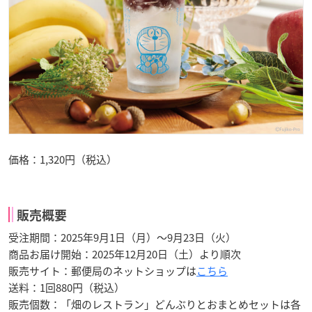
価格：1,320円（税込）
販売概要
受注期間：2025年9月1日（月）～9月23日（火）
商品お届け開始：2025年12月20日（土）より順次
販売サイト：郵便局のネットショップは
こちら
送料：1回880円（税込）
販売個数：「畑のレストラン」どんぶりとおまとめセットは各