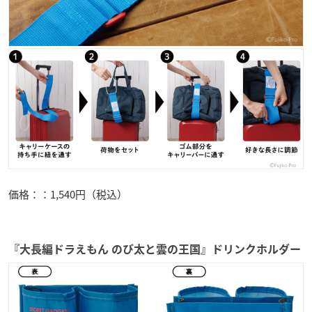
価格：：1,540円（税込）
『大長編ドラえもん のび太と雲の王国』ドリンクホルダー