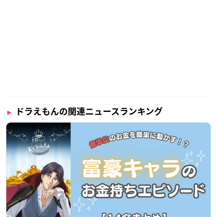
ドラえもんの関連ニュースランキング