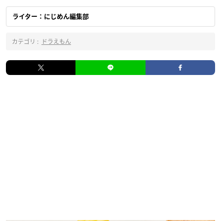
ライター：にじめん編集部
カテゴリ :
ドラえもん