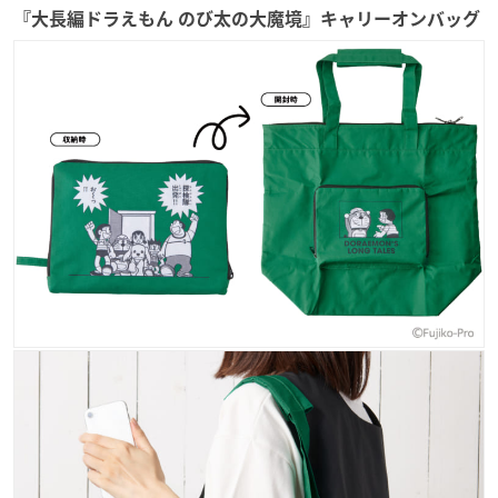
『大長編ドラえもん のび太の大魔境』キャリーオンバッグ