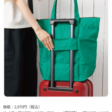
価格：2,970円（税込）