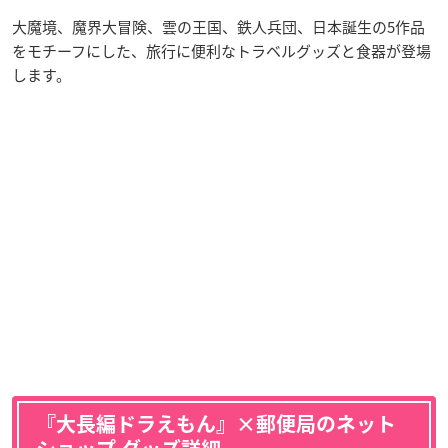
大魔境、魔界大冒険、雲の王国、鉄人兵団、日本誕生の5作品
をモチーフにした、旅行に便利なトラベルグッズと食器が登場
します。
『大長編ドラえもん』×郵便局のネット