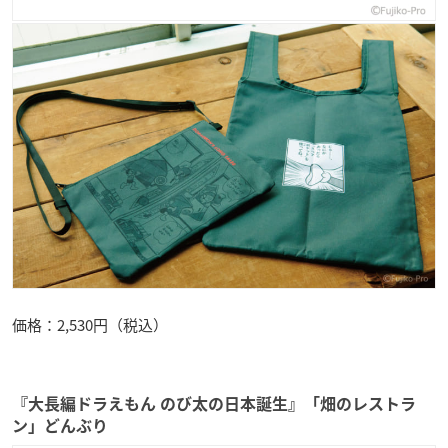
価格：2,530円（税込）
『大長編ドラえもん のび太の日本誕生』「畑のレストラ
ン」どんぶり