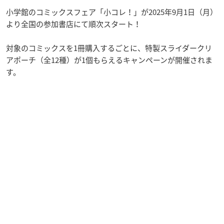
小学館のコミックスフェア「小コレ！」が2025年9月1日（月）
より全国の参加書店にて順次スタート！
対象のコミックスを1冊購入するごとに、特製スライダークリ
アポーチ（全12種）が1個もらえるキャンペーンが開催されま
す。