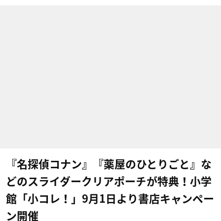
『名探偵コナン』『薬屋のひとりごと』な
どのスライダークリアポーチが特典！小学
館「小コレ！」9月1日より書店キャンペー
ン開催