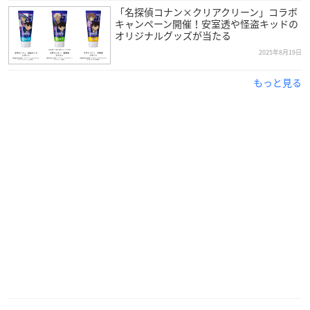
「名探偵コナン×クリアクリーン」コラボ
キャンペーン開催！安室透や怪盗キッドの
オリジナルグッズが当たる
2025年8月19日
もっと見る