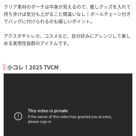
クリア素材のポーチは中身が見えるので、推しグッズを入れて
持ち歩けば気分も上がること間違いなし！ボールチェーン付き
でバッグに付けられるのも嬉しいポイント。
アクスタやトレカ、コスメなど、自分好みにアレンジして楽し
める実用性抜群のアイテムです。
小コレ！2025 TVCM