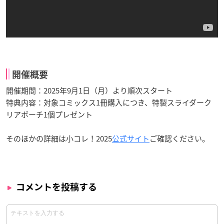
開催概要
開催期間：2025年9月1日（月）より順次スタート
特典内容：対象コミックス1冊購入につき、特製スライダーク
リアポーチ1個プレゼント
そのほかの詳細は小コレ！2025
公式サイト
ご確認ください。
コメントを投稿する