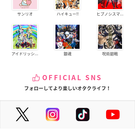
サンリオ
ハイキュー!!
ヒプノシスマ...
アイドリッシ...
銀魂
呪術廻戦
OFFICIAL SNS
フォローしてより楽しいオタクライフ！