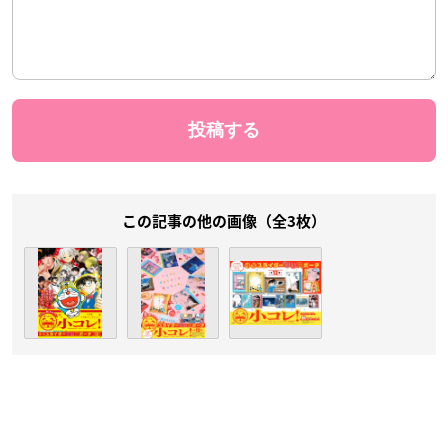
この記事の他の画像（全3枚）