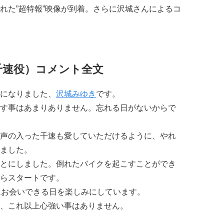
れた”超特報”映像が到着。さらに沢城さんによるコ
千速役）コメント全文
になりました、
沢城みゆき
です。
す事はあまりありません。忘れる日がないからで
声の入った千速も愛していただけるように、やれ
ました。
とにしました。倒れたバイクを起こすことができ
らスタートです。
様にお会いできる日を楽しみにしています。
、これ以上心強い事はありません。