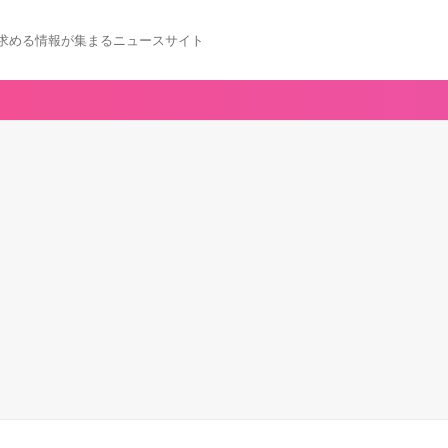
求める情報が集まるニュースサイト