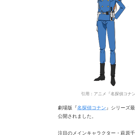
引用：アニメ『名探偵コナ
劇場版『
名探偵コナン
』シリーズ最
公開されました。
注目のメインキャラクター・萩原千