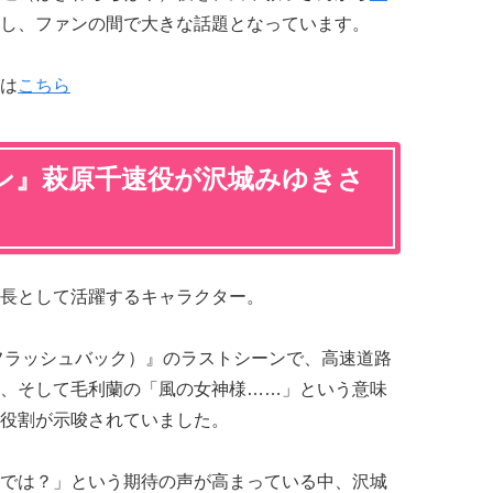
し、ファンの間で大きな話題となっています。
は
こちら
ン』萩原千速役が沢城みゆきさ
長として活躍するキャラクター。
フラッシュバック）』のラストシーンで、高速道路
、そして毛利蘭の「風の女神様……」という意味
役割が示唆されていました。
では？」という期待の声が高まっている中、沢城