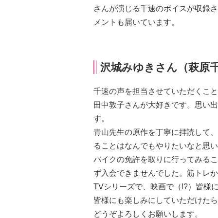
さんが演じる千速のボイスが収録さ
メントも届いています。
沢城みゆきさん（萩原
千速の声を担当させていただくこと
田中敦子さんが大好きです。思い出
す。
青山先生の原作を丁寧に拝読して、
ることはなんでもやりたいなと思い
バイクの免許を取りに行ってみるこ
ず入会できませんでした。筋トレか
TVシリーズで、映画で（!?）皆
皆様にも楽しみにしていただけたら
どうぞよろしくお願いします。