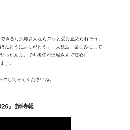
得できるし沢城さんならスッと受け止められそう、
ほんとうにありがとう」「大歓迎。楽しみにして
だったんよ。でも後任が沢城さんで安心し
ます。
ェックしてみてくださいね。
26』超特報