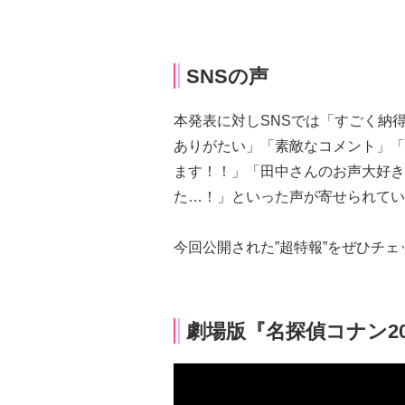
SNSの声
本発表に対しSNSでは「すごく納
ありがたい」「素敵なコメント」「
ます！！」「田中さんのお声大好き
た…！」といった声が寄せられてい
今回公開された”超特報”をぜひチ
劇場版『名探偵コナン20