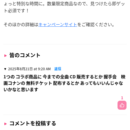
ょっと特別な時間に。数量限定商品なので、見つけたら即ゲッ
ト必須です！
そのほかの詳細は
キャンペーンサイト
をご確認ください。
皆のコメント
2025年8月21日 at 9:20 AM
返信
1つの コラボ商品に 今までの全曲 CD 販売するとか 握手会 映
画コナンの 無料チケット 配布するとか あってもいいんじゃな
いかなと思います
1
コメントを投稿する