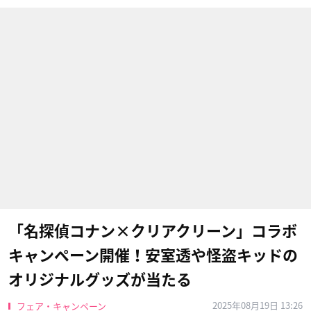
「名探偵コナン×クリアクリーン」コラボ
キャンペーン開催！安室透や怪盗キッドの
オリジナルグッズが当たる
2025年08月19日 13:26
フェア・キャンペーン