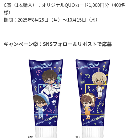
C賞（1本購入）：オリジナルQUOカード1,000円分（400名
様）
期間：2025年8月25日（月）～10月15日（水）
キャンペーン②：SNSフォロー＆リポストで応募