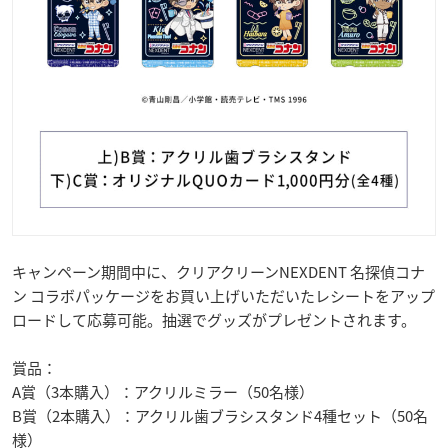
キャンペーン期間中に、クリアクリーンNEXDENT 名探偵コナ
ン コラボパッケージをお買い上げいただいたレシートをアップ
ロードして応募可能。抽選でグッズがプレゼントされます。
賞品：
A賞（3本購入）：アクリルミラー（50名様）
B賞（2本購入）：アクリル歯ブラシスタンド4種セット（50名
様）