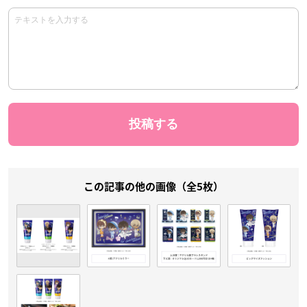
この記事の他の画像（全5枚）