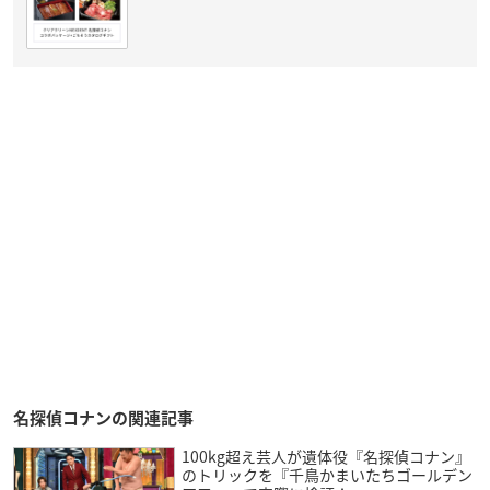
名探偵コナンの関連記事
100kg超え芸人が遺体役『名探偵コナン』
のトリックを『千鳥かまいたちゴールデン