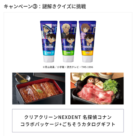
キャンペーン③：謎解きクイズに挑戦