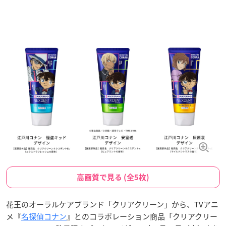
高画質で見る (全5枚)
花王のオーラルケアブランド「クリアクリーン」から、TVアニ
メ『
名探偵コナン
』とのコラボレーション商品「クリアクリー