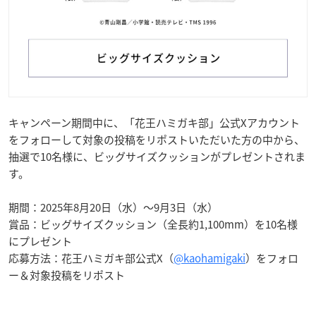
キャンペーン期間中に、「花王ハミガキ部」公式Xアカウント
をフォローして対象の投稿をリポストいただいた方の中から、
抽選で10名様に、ビッグサイズクッションがプレゼントされま
す。
期間：2025年8月20日（水）～9月3日（水）
賞品：ビッグサイズクッション（全長約1,100mm）を10名様
にプレゼント
応募方法：花王ハミガキ部公式X（
@kaohamigaki
）をフォロ
ー＆対象投稿をリポスト