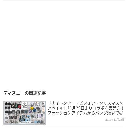
ディズニーの関連記事
「ナイトメアー・ビフォア・クリスマス×
アベイル」11月29日よりコラボ商品発売！
ファッションアイテムからバッグ類まで◎
2025年11月28日