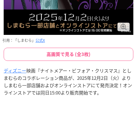
引用：「しまむら」
公式X
高画質で見る (全3枚)
ディズニー
映画『ナイトメアー・ビフォア・クリスマス』とし
まむらのコラボレーション商品が、2025年12月2日（火）より
しまむら一部店舗およびオンラインストアにて発売決定！オン
ラインストアでは同日15:00より販売開始です。