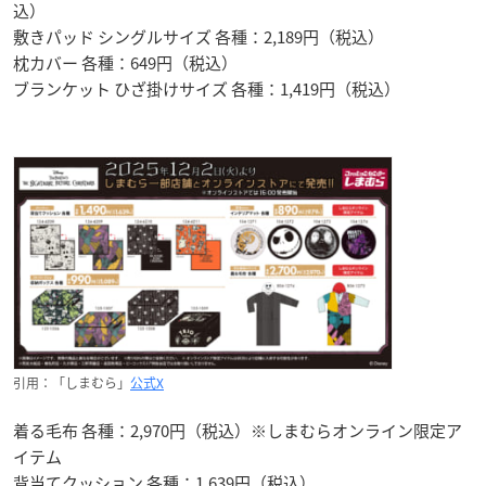
込）
敷きパッド シングルサイズ 各種：2,189円（税込）
枕カバー 各種：649円（税込）
ブランケット ひざ掛けサイズ 各種：1,419円（税込）
引用：「しまむら」
公式X
着る毛布 各種：2,970円（税込）※しまむらオンライン限定ア
イテム
背当てクッション 各種：1,639円（税込）