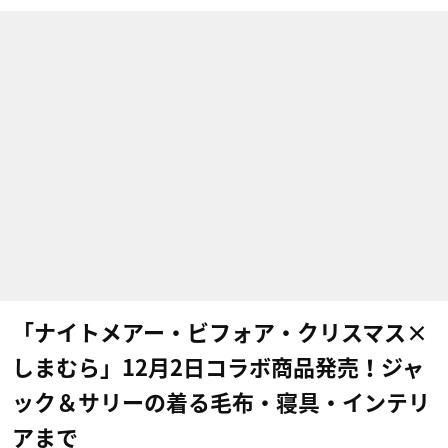
「ナイトメアー・ビフォア・クリスマス×
しまむら」12月2日コラボ商品発売！ジャ
ック＆サリーの着る毛布・寝具・インテリ
アまで