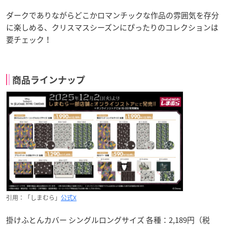
ダークでありながらどこかロマンチックな作品の雰囲気を存分
に楽しめる、クリスマスシーズンにぴったりのコレクションは
要チェック！
商品ラインナップ
引用：「しまむら」
公式X
掛けふとんカバー シングルロングサイズ 各種：2,189円（税