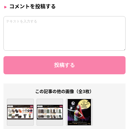
コメントを投稿する
この記事の他の画像（全3枚）