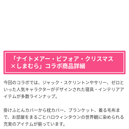
「ナイトメアー・ビフォア・クリスマス
×しまむら」コラボ商品詳細
今回のコラボでは、ジャック・スケリントンやサリー、ゼロと
いった人気キャラクターがデザインされた寝具・インテリアア
イテムが多数ラインナップ。
掛けふとんカバーから枕カバー、ブランケット、着る毛布ま
で、お部屋をまるごとハロウィンタウンの世界観に染められる
充実のアイテムが揃っています。