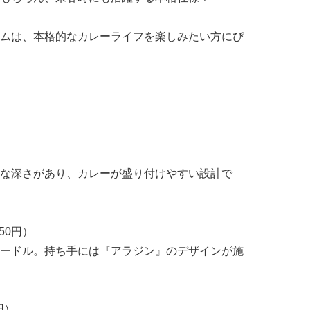
ムは、本格的なカレーライフを楽しみたい方にぴ
な深さがあり、カレーが盛り付けやすい設計で
50円）
ードル。持ち手には『アラジン』のデザインが施
円）