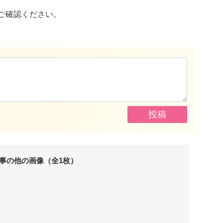
ご確認ください。
事の他の画像（全1枚）