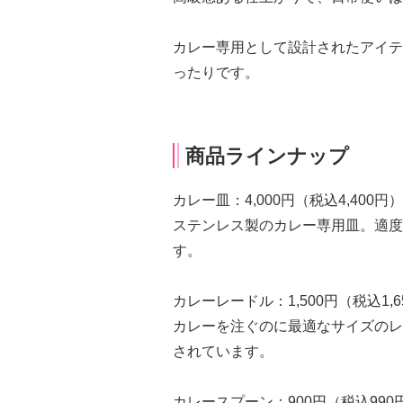
カレー専用として設計されたアイテ
ったりです。
商品ラインナップ
カレー皿：4,000円（税込4,400円）
ステンレス製のカレー専用皿。適度
す。
カレーレードル：1,500円（税込1,6
カレーを注ぐのに最適なサイズのレ
されています。
カレースプーン：900円（税込990