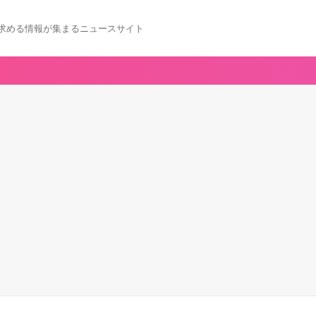
求める情報が集まるニュースサイト