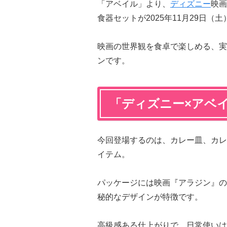
「アベイル」より、
ディズニー
映画
食器セットが2025年11月29日（
映画の世界観を食卓で楽しめる、実
ンです。
「ディズニー×アベ
今回登場するのは、カレー皿、カレ
イテム。
パッケージには映画『アラジン』の
秘的なデザインが特徴です。
高級感ある仕上がりで、日常使いは