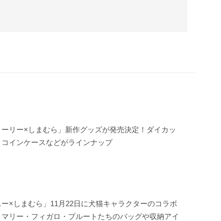
トーリー×しまむら」新作グッズが発売決定！ダイカッ
・コインケースなどがラインナップ
ー×しまむら」11月22日に犬猫キャラクターのコラボ
！マリー・フィガロ・プルートたちのバッグや収納アイ