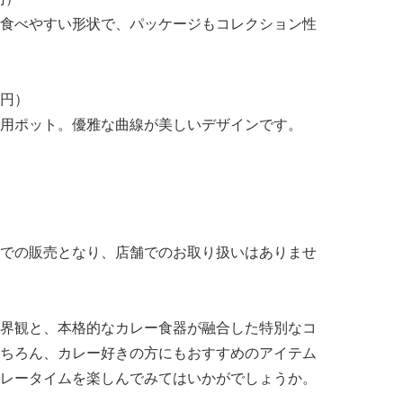
食べやすい形状で、パッケージもコレクション性
0円）
用ポット。優雅な曲線が美しいデザインです。
での販売となり、店舗でのお取り扱いはありませ
界観と、本格的なカレー食器が融合した特別なコ
ちろん、カレー好きの方にもおすすめのアイテム
レータイムを楽しんでみてはいかがでしょうか。