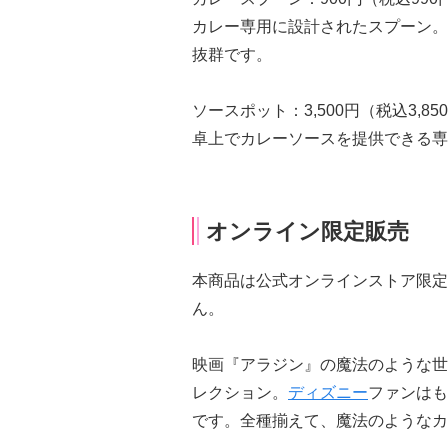
カレー専用に設計されたスプーン。
抜群です。
ソースポット：3,500円（税込3,85
卓上でカレーソースを提供できる専
オンライン限定販売
本商品は公式オンラインストア限定
ん。
映画『アラジン』の魔法のような世
レクション。
ディズニー
ファンはも
です。全種揃えて、魔法のようなカ