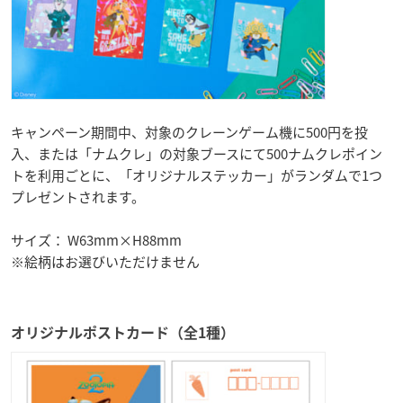
キャンペーン期間中、対象のクレーンゲーム機に500円を投
入、または「ナムクレ」の対象ブースにて500ナムクレポイン
トを利用ごとに、「オリジナルステッカー」がランダムで1つ
プレゼントされます。
サイズ： W63mm×H88mm
※絵柄はお選びいただけません
オリジナルポストカード（全1種）