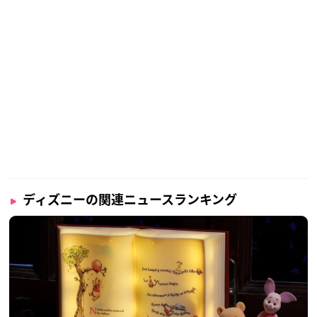
ディズニーの関連ニュースランキング