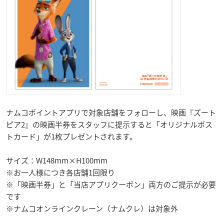
ナムコポイントアプリで対象店舗をフォローし、映画『ズート
ピア2』の映画半券をスタッフに提示すると「オリジナルポス
トカード」が1枚プレゼントされます。
サイズ：W148mm×H100mm
※お一人様につき各店舗1回限り
※「映画半券」と「当店アプリクーポン」両方のご提示が必要
です
※ナムコオンラインクレーン（ナムクレ）は対象外