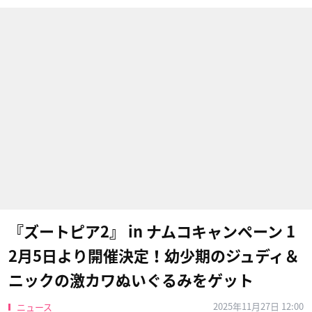
『ズートピア2』 in ナムコキャンペーン 1
2月5日より開催決定！幼少期のジュディ＆
ニックの激カワぬいぐるみをゲット
2025年11月27日 12:00
ニュース