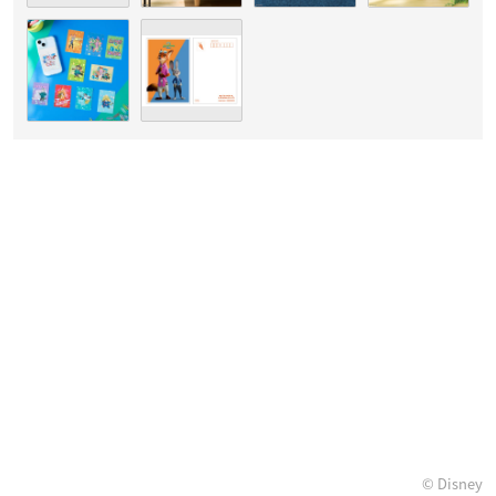
© Disney