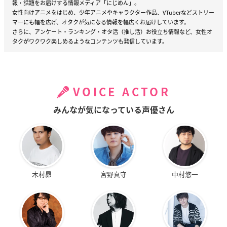
報・話題をお届けする情報メディア「にじめん」。
女性向けアニメをはじめ、少年アニメやキャラクター作品、VTuberなどストリー
マーにも幅を広げ、オタクが気になる情報を幅広くお届けしています。
さらに、アンケート・ランキング・オタ活（推し活）お役立ち情報など、女性オ
タクがワクワク楽しめるようなコンテンツも発信しています。
VOICE ACTOR
みんなが気になっている声優さん
木村昴
宮野真守
中村悠一