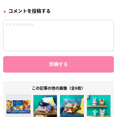
コメントを投稿する
この記事の他の画像（全6枚）