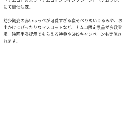
にて開催決定。
幼少期姿の赤いほっぺが可愛すぎる寝そべりぬいぐるみや、お
出かけにぴったりなマスコットなど、ナムコ限定景品が多数登
場。映画半券提示でもらえる特典やSNSキャンペーンも実施さ
れます。