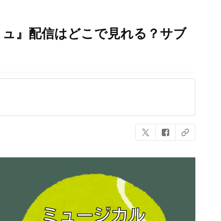
ニミュ』配信はどこで見れる？サブ