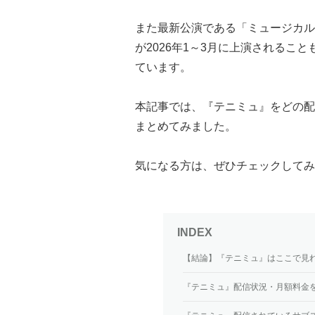
また最新公演である「ミュージカル『
が2026年1～3月に上演されるこ
ています。
本記事では、『テニミュ』をどの配
まとめてみました。
気になる方は、ぜひチェックしてみ
【結論】『テニミュ』はここで見
『テニミュ』配信状況・月額料金