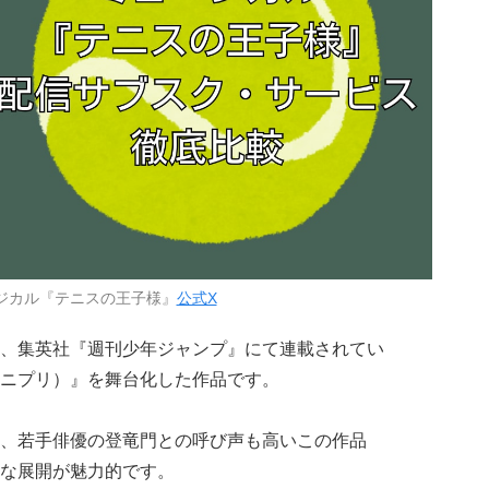
ジカル『テニスの王子様』
公式X
、集英社『週刊少年ジャンプ』にて連載されてい
ニプリ）』を舞台化した作品です。
、若手俳優の登竜門との呼び声も高いこの作品
な展開が魅力的です。