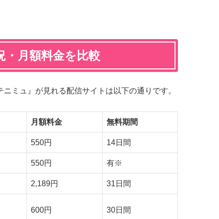
況・月額料金を比較
、『テニミュ』が見れる配信サイトは以下の通りです。
月額料金
無料期間
550円
14日間
550円
有※
2,189円
31日間
600円
30日間