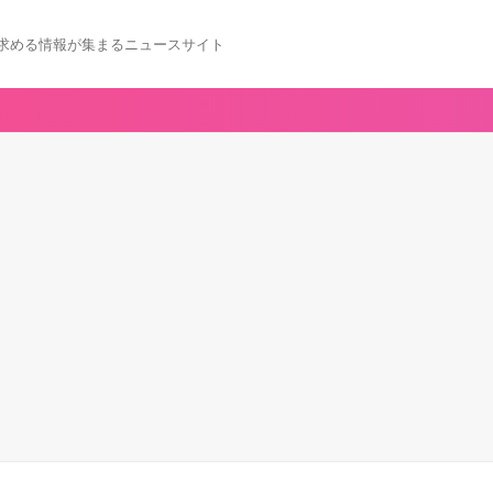
求める情報が集まるニュースサイト