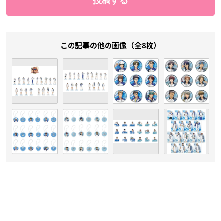
この記事の他の画像（全8枚）