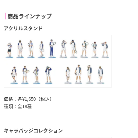
商品ラインナップ
アクリルスタンド
価格：各¥1,650（税込）
種類：全18種
キャラバッジコレクション