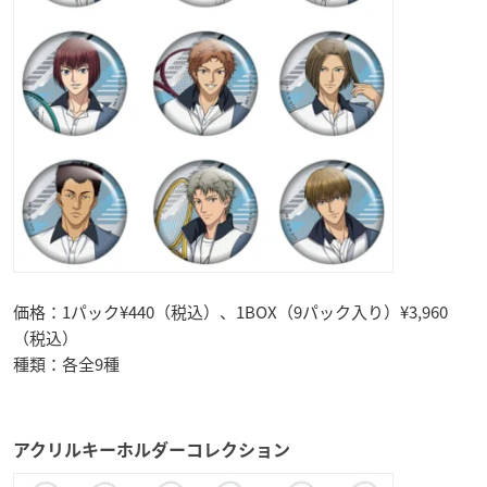
価格：1パック¥440（税込）、1BOX（9パック入り）¥3,960
（税込）
種類：各全9種
アクリルキーホルダーコレクション