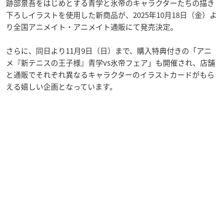
跡部景吾をはじめとする青学と氷帝のキャラクターたちの描き
下ろしイラストを使用した新商品が、2025年10月18日（金）よ
り全国アニメイト・アニメイト通販にて発売決定。
さらに、同日より11月9日（日）まで、購入特典付きの「アニ
メ『新テニスの王子様』青学vs氷帝フェア」も開催され、店舗
と通販でそれぞれ異なるキャラクターのイラストカードがもら
える嬉しい企画となっています。