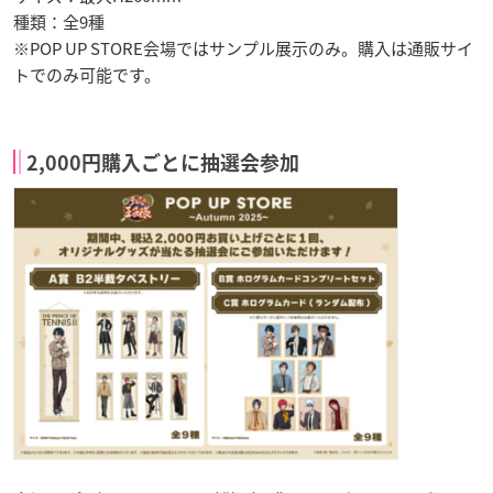
種類：全9種
※POP UP STORE会場ではサンプル展示のみ。購入は通販サイ
トでのみ可能です。
2,000円購入ごとに抽選会参加