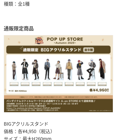
種類：全1種
通販限定商品
BIGアクリルスタンド
価格：各¥4,950（税込）
サイズ：最大H260mm