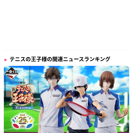
テニスの王子様の関連ニュースランキング