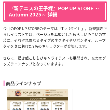
『新テニスの王子様』POP UP STORE ～
Autumn 2025～ 詳細
今回のPOP UP STOREのテーマは「Tie（タイ）」。新規描き下
ろしイラストでは、ベージュを基調とした秋らしい色合いの衣
装に、それぞれ異なるタイプのネクタイやリボンタイ、ループ
タイを身に着けた9名のキャラクターが登場します。
さらに、描き起こしちびキャライラストも展開され、充実のグ
ッズラインナップとなっていますよ。
商品ラインナップ