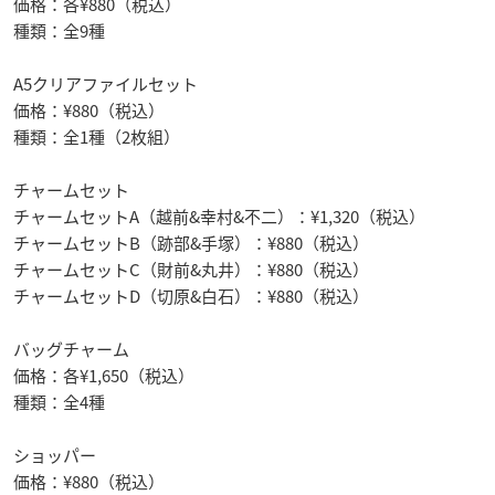
価格：各¥880（税込）
種類：全9種
A5クリアファイルセット
価格：¥880（税込）
種類：全1種（2枚組）
チャームセット
チャームセットA（越前&幸村&不二）：¥1,320（税込）
チャームセットB（跡部&手塚）：¥880（税込）
チャームセットC（財前&丸井）：¥880（税込）
チャームセットD（切原&白石）：¥880（税込）
バッグチャーム
価格：各¥1,650（税込）
種類：全4種
ショッパー
価格：¥880（税込）