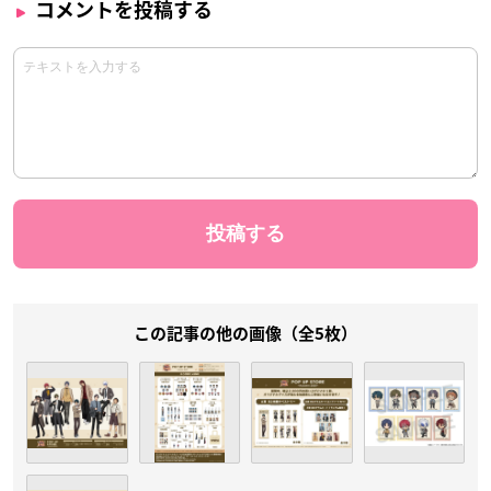
コメントを投稿する
この記事の他の画像（全5枚）