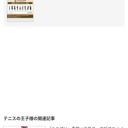
テニスの王子様の関連記事