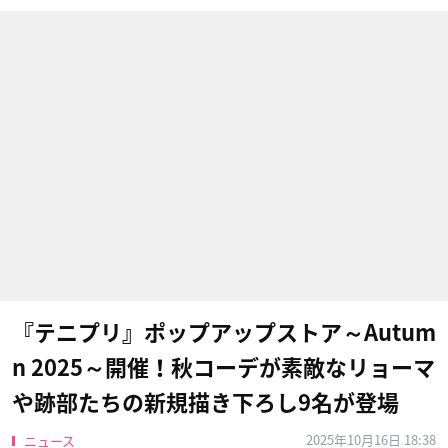
『テニプリ』ポップアップストア～Autum
n 2025～開催！秋コーデが素敵なリョーマ
や跡部たちの新規描き下ろし9名が登場
2025年10月16日 18:38
ニュース