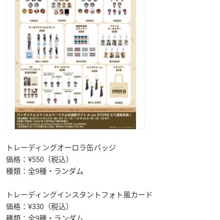
トレーディングオーロラ缶バッジ
価格：¥550（税込）
種類：全9種・ランダム
トレーディングインスタントフォト風カード
価格：¥330（税込）
種類：全9種・ランダム