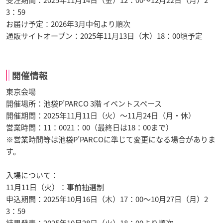
受注期間：2025年11月14日（金）12：00〜12月22日（月）2
3：59
お届け予定：2026年3月中旬より順次
通販サイトオープン：2025年11月13日（木）18：00頃予定
開催情報
東京会場
開催場所：池袋P’PARCO 3階 イベントスペース
開催期間：2025年11月11日（火）〜11月24日（月・休）
営業時間：11：0021：00（最終日は18：00まで）
※営業時間等は池袋P’PARCOに準じて変更になる場合がありま
す。
入場について：
11月11日（火）：事前抽選制
申込期間：2025年10月16日（木）17：00〜10月27日（月）2
3：59