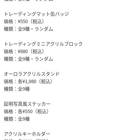
トレーディングマット缶バッジ
価格：¥550（税込）
種類：全9種・ランダム
トレーディングミニアクリルブロック
価格：¥880（税込）
種類：全9種・ランダム
オーロラアクリルスタンド
価格：各¥1,980（税込）
種類：全9種
証明写真風ステッカー
価格：各¥550（税込）
種類：全9種
アクリルキーホルダー