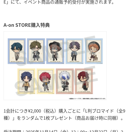
E」にて、イベント商品の通販予約受付が実施されます。
A-on STORE購入特典
1会計につき¥2,000（税込）購入ごとに「L判ブロマイド（全9
種）」をランダムで1枚プレゼント（商品お届け時に同梱）。