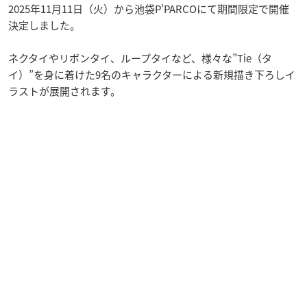
2025年11月11日（火）から池袋P’PARCOにて期間限定で開催
決定しました。
ネクタイやリボンタイ、ループタイなど、様々な”Tie（タ
イ）”を身に着けた9名のキャラクターによる新規描き下ろしイ
ラストが展開されます。