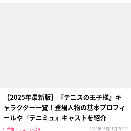
【2025年最新版】『テニスの王子様』キ
ャラクター一覧！登場人物の基本プロフィ
ールや『テニミュ』キャストを紹介
2025年06月01日 20:00
舞台・ミュージカル