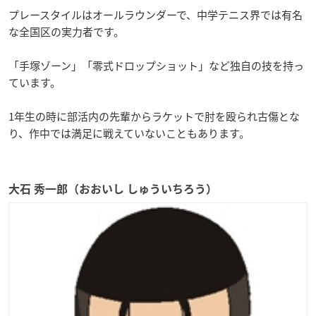
プレースタイルはオールラウンダーで、中学テニス界では有名
な全国区の実力者です。
「手塚ゾーン」「零式ドロップショット」など独自の技を持っ
ています。
1年生の時に部活内の先輩からラケットで肘を殴られ古傷とな
り、作中では満足に戦えていないこともあります。
大石 秀一郎（おおいし しゅういちろう）