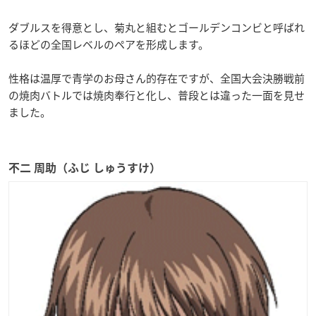
ダブルスを得意とし、菊丸と組むとゴールデンコンビと呼ばれ
るほどの全国レベルのペアを形成します。
性格は温厚で青学のお母さん的存在ですが、全国大会決勝戦前
の焼肉バトルでは焼肉奉行と化し、普段とは違った一面を見せ
ました。
不二 周助（ふじ しゅうすけ）