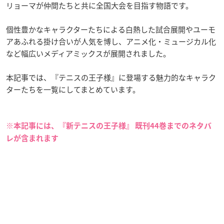
リョーマが仲間たちと共に全国大会を目指す物語です。
個性豊かなキャラクターたちによる白熱した試合展開やユーモ
アあふれる掛け合いが人気を博し、アニメ化・ミュージカル化
など幅広いメディアミックスが展開されました。
本記事では、『テニスの王子様』に登場する魅力的なキャラク
ターたちを一覧にしてまとめています。
※本記事には、『新テニスの王子様』 既刊44巻までのネタバ
レが含まれます