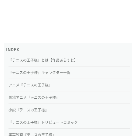
『テニスの王子様』とは【作品あらすじ】
『テニスの王子様』キャラクター一覧
アニメ『テニスの王子様』
劇場アニメ『テニスの王子様』
小説『テニスの王子様』
『テニスの王子様』トリビュートコミック
実写映画『テニスの王子様』