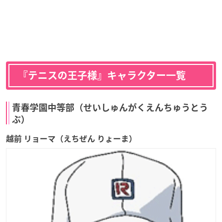
『テニスの王子様』キャラクター一覧
青春学園中等部（せいしゅんがくえんちゅうとう
ぶ）
越前 リョーマ（えちぜん りょーま）