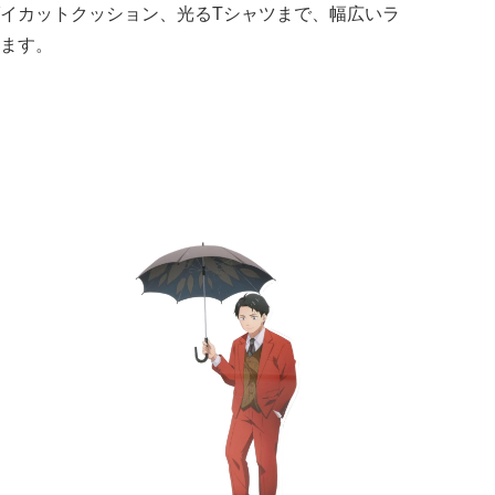
イカットクッション、光るTシャツまで、幅広いラ
ます。