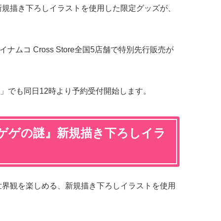
新規描き下ろしイラストを使用した限定グッズが、
ナムコ Cross Store全国5店舗で特別先行販売が
」でも同日12時より予約受付開始します。
ゲゲゲの謎』新規描き下ろしイラ
世界観を楽しめる、新規描き下ろしイラストを使用