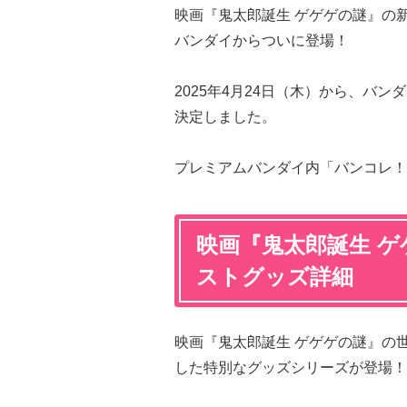
映画『鬼太郎誕生 ゲゲゲの謎』の
バンダイからついに登場！
2025年4月24日（木）から、バンダイ
決定しました。
プレミアムバンダイ内「バンコレ！
映画『鬼太郎誕生 
ストグッズ詳細
映画『鬼太郎誕生 ゲゲゲの謎』の
した特別なグッズシリーズが登場！