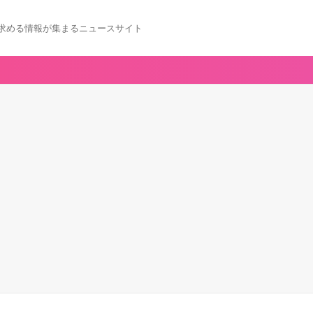
求める情報が集まるニュースサイト