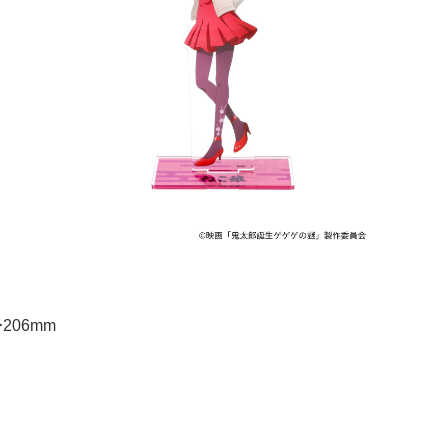
206mm