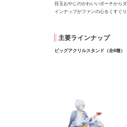
目玉おやじのかわいいポーチからダ
インナップがファンの心をくすぐり
主要ラインナップ
ビッグアクリルスタンド（全8種）