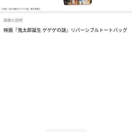
画像の説明
映画『鬼太郎誕生 ゲゲゲの謎』リバーシブルトートバッグ