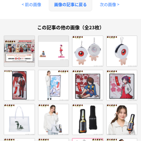
< 前の画像
次の画像 >
画像の記事に戻る
この記事の他の画像（全23枚）