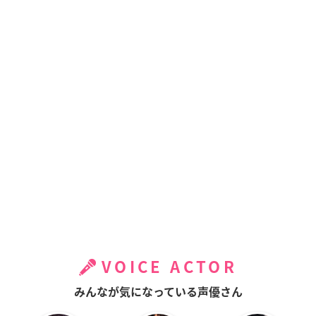
VOICE ACTOR
みんなが気になっている声優さん