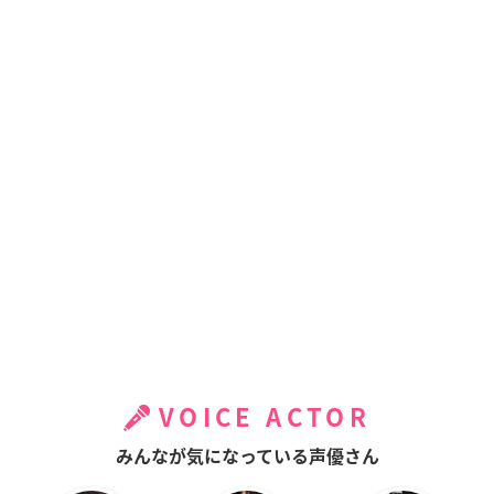
VOICE ACTOR
みんなが気になっている声優さん