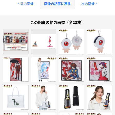
< 前の画像
次の画像 >
画像の記事に戻る
この記事の他の画像（全23枚）