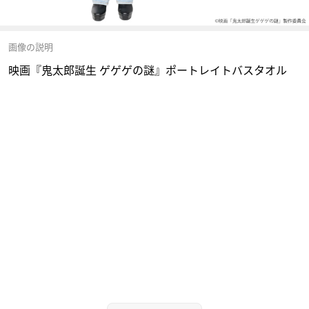
画像の説明
映画『鬼太郎誕生 ゲゲゲの謎』ポートレイトバスタオル