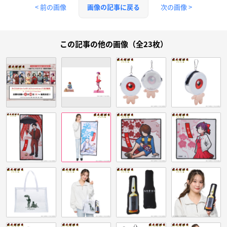
< 前の画像
次の画像 >
画像の記事に戻る
この記事の他の画像（全23枚）