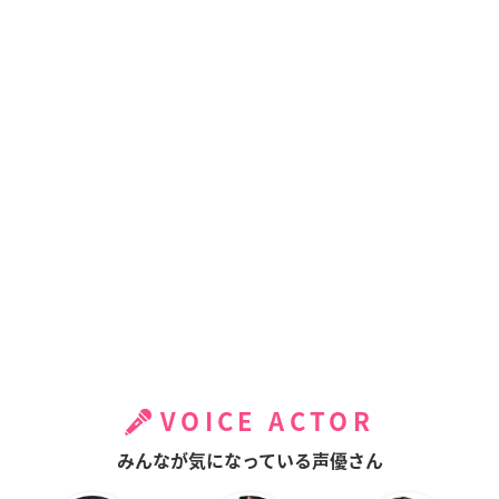
VOICE ACTOR
みんなが気になっている声優さん