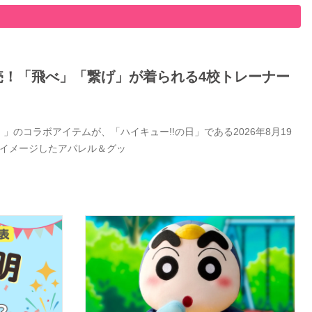
日発売！「飛べ」「繋げ」が着られる4校トレーナー
」のコラボアイテムが、「ハイキュー!!の日」である2026年8月19
をイメージしたアパレル＆グッ