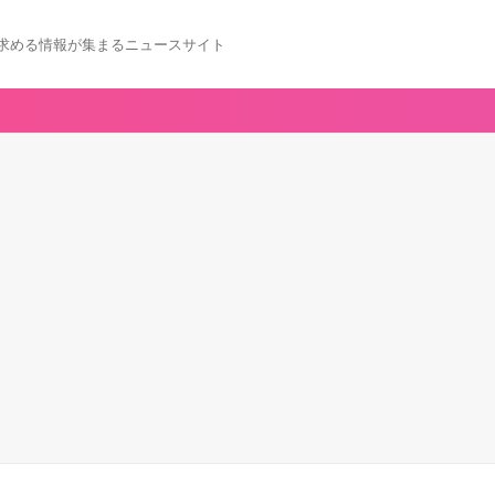
求める情報が集まるニュースサイト