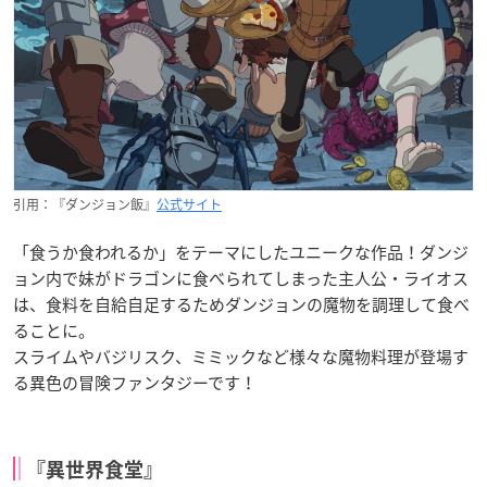
引用：『ダンジョン飯』
公式サイト
「食うか食われるか」をテーマにしたユニークな作品！ダンジ
ョン内で妹がドラゴンに食べられてしまった主人公・ライオス
は、食料を自給自足するためダンジョンの魔物を調理して食べ
ることに。
スライムやバジリスク、ミミックなど様々な魔物料理が登場す
る異色の冒険ファンタジーです！
『異世界食堂』