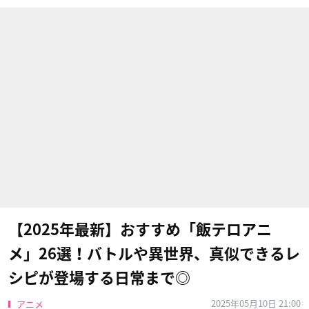
【2025年最新】おすすめ「飯テロアニ
メ」26選！バトルや異世界、真似できるレ
シピが登場する日常まで◎
2025年05月10日 21:00
アニメ