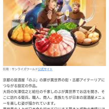
引用：サンライズワールド
公式サイト
京都の居酒屋「のぶ」の扉が異世界の街・古都アイテーリアに
つながる設定の作品。
大将の矢澤信之と給仕の千家しのぶが異世界でお店を開き、そ
こに訪れる衛兵、職人、商人、貴族たちが日本の居酒屋メニュ
ーを楽しむ姿が描かれています。