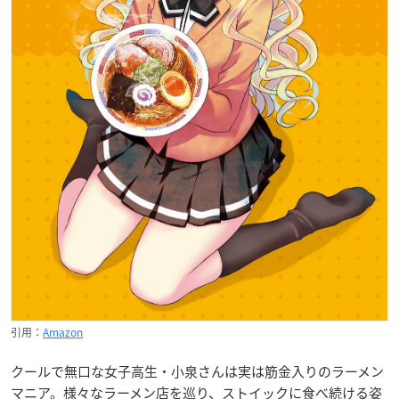
引用：
Amazon
クールで無口な女子高生・小泉さんは実は筋金入りのラーメン
マニア。様々なラーメン店を巡り、ストイックに食べ続ける姿