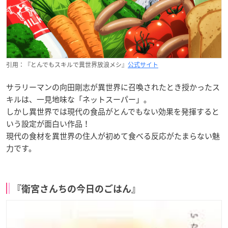
引用：『とんでもスキルで異世界放浪メシ』
公式サイト
サラリーマンの向田剛志が異世界に召喚されたとき授かったス
キルは、一見地味な「ネットスーパー」。
しかし異世界では現代の食品がとんでもない効果を発揮すると
いう設定が面白い作品！
現代の食材を異世界の住人が初めて食べる反応がたまらない魅
力です。
『衛宮さんちの今日のごはん』