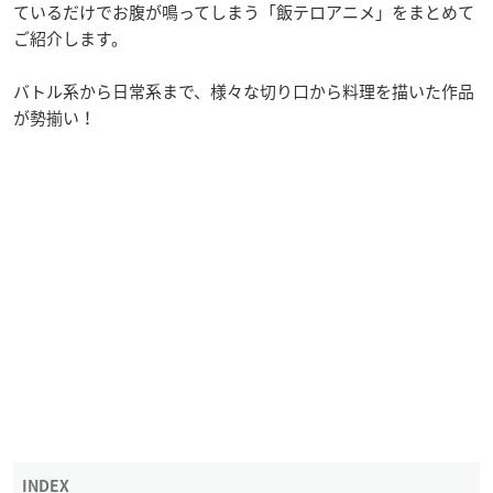
ているだけでお腹が鳴ってしまう「飯テロアニメ」をまとめて
ご紹介します。
バトル系から日常系まで、様々な切り口から料理を描いた作品
が勢揃い！