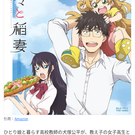
引用：
Amazon
ひとり娘と暮らす高校教師の犬塚公平が、教え子の女子高生と