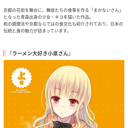
京都の花街を舞台に、舞妓たちの食事を作る「まかないさん」
となった青森出身の少女・キヨを描いた作品。
和の調理法や京都ならではの食文化も紹介されており、日本の
伝統と食の魅力が詰まっています。
『ラーメン大好き小泉さん』