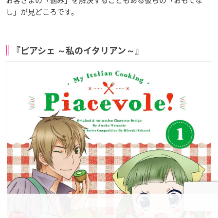
し」が見どころです。
『ピアシェ ～私のイタリアン～』