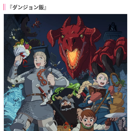
『ダンジョン飯』