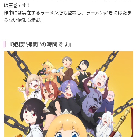
は圧巻です！
作中には実在するラーメン店も登場し、ラーメン好きにはたま
らない情報も満載。
『姫様”拷問”の時間です』