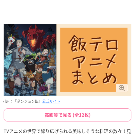
引用：『ダンジョン飯』
公式サイト
高画質で見る (全12枚)
TVアニメの世界で繰り広げられる美味しそうな料理の数々！見