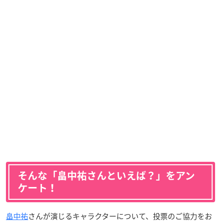
そんな「畠中祐さんといえば？」をアン
ケート！
畠中祐
さんが演じるキャラクターについて、投票のご協力をお