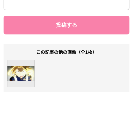
この記事の他の画像（全1枚）