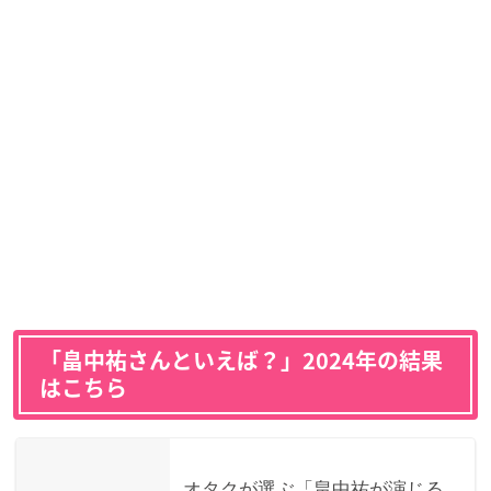
「畠中祐さんといえば？」2024年の結果
はこちら