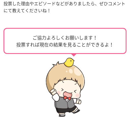
投票した理由やエピソードなどがありましたら、ぜひコメント
にて教えてくださいね！
ご協力よろしくお願いします！
投票すれば現在の結果を見ることができるよ！