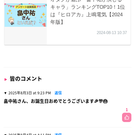
皆のコメント
2025年8月3日 at 9:23 PM
返信
畠中祐さん、お誕生日おめでとうございます🎉🎊🎂
1