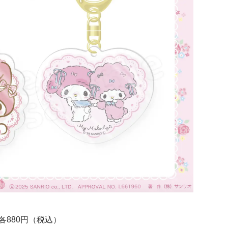
各880円（税込）