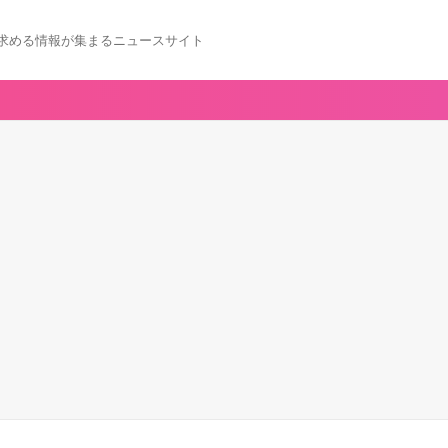
求める情報が集まるニュースサイト