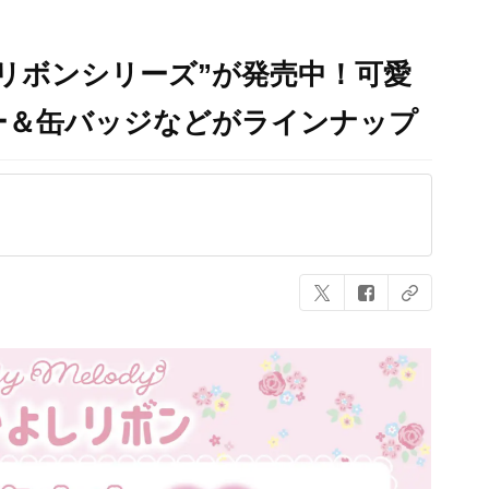
リボンシリーズ”が発売中！可愛
ー＆缶バッジなどがラインナップ