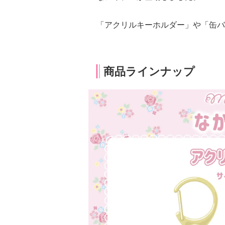
「アクリルキーホルダー」や「缶バ
商品ラインナップ