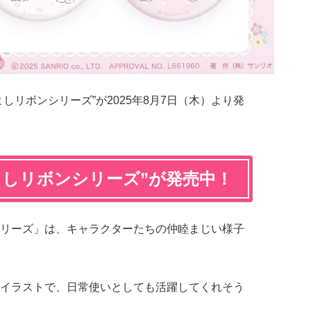
しリボンシリーズ”が2025年8月7日（木）より発
よしリボンシリーズ”が発売中！
リーズ」は、キャラクターたちの仲睦まじい様子
イラストで、日常使いとしても活躍してくれそう