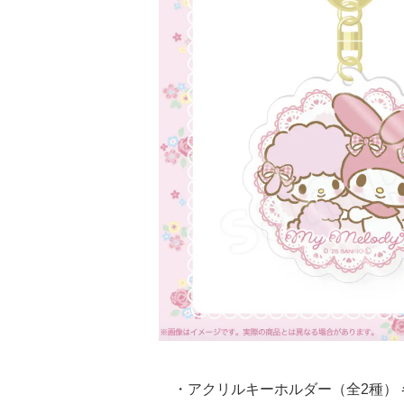
・アクリルキーホルダー（全2種） 