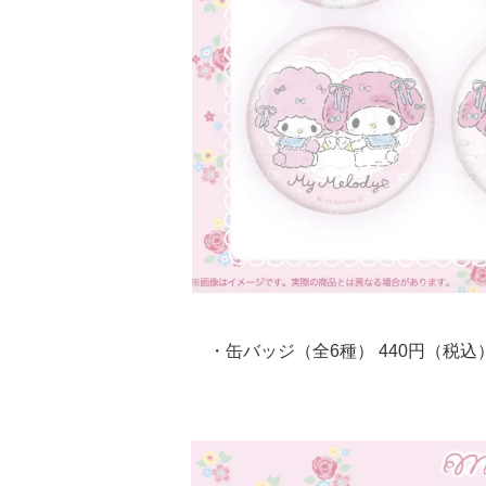
・缶バッジ（全6種） 440円（税込