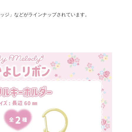
ッジ」などがラインナップされています。