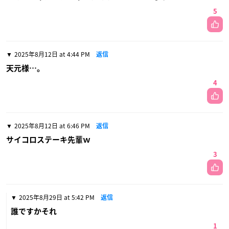
5
2025年8月12日 at 4:44 PM
返信
天元様…。
4
2025年8月12日 at 6:46 PM
返信
サイコロステーキ先輩ｗ
3
2025年8月29日 at 5:42 PM
返信
誰ですかそれ
1