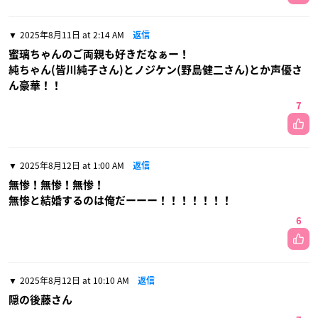
2025年8月11日 at 2:14 AM
返信
蜜璃ちゃんのご両親も好きだなぁー！
純ちゃん(皆川純子さん)とノジケン(野島健二さん)とか声優さ
ん豪華！！
7
2025年8月12日 at 1:00 AM
返信
無惨！無惨！無惨！
無惨と結婚するのは俺だーーー！！！！！！！
6
2025年8月12日 at 10:10 AM
返信
隠の後藤さん