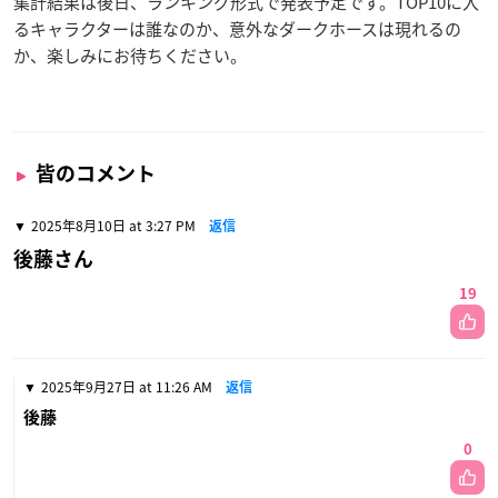
集計結果は後日、ランキング形式で発表予定です。TOP10に入
るキャラクターは誰なのか、意外なダークホースは現れるの
か、楽しみにお待ちください。
皆のコメント
2025年8月10日 at 3:27 PM
返信
後藤さん
19
2025年9月27日 at 11:26 AM
返信
後藤
0