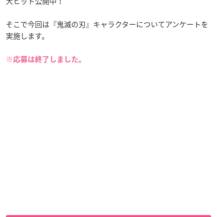
大ヒット公開中！
そこで今回は『鬼滅の刃』キャラクターについてアンケートを
実施します。
※応募は終了しました。