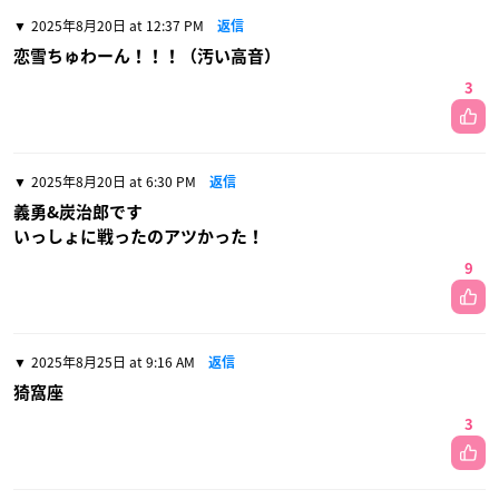
2025年8月20日 at 12:37 PM
返信
恋雪ちゅわーん！！！（汚い高音）
3
2025年8月20日 at 6:30 PM
返信
義勇&炭治郎です
いっしょに戦ったのアツかった！
9
2025年8月25日 at 9:16 AM
返信
猗窩座
3