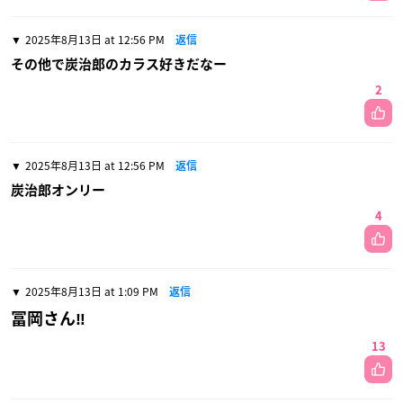
2025年8月13日 at 12:56 PM
返信
その他で炭治郎のカラス好きだなー
2
2025年8月13日 at 12:56 PM
返信
炭治郎オンリー
4
2025年8月13日 at 1:09 PM
返信
冨岡さん‼️
13