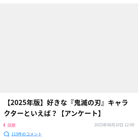
【2025年版】好きな『鬼滅の刃』キャラ
クターといえば？【アンケート】
2025年08月10日 12:00
話題
113