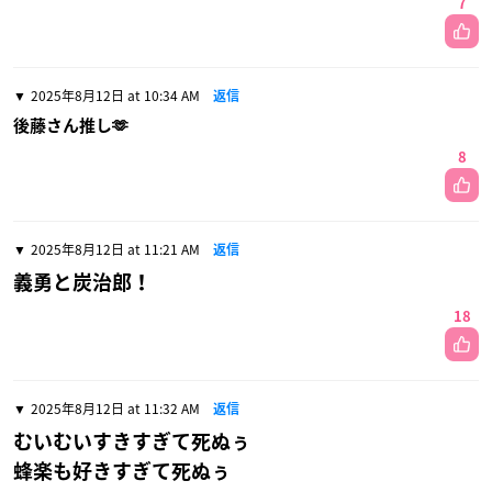
7
2025年8月12日 at 10:34 AM
返信
後藤さん推し🫶
8
2025年8月12日 at 11:21 AM
返信
義勇と炭治郎！
18
2025年8月12日 at 11:32 AM
返信
むいむいすきすぎて死ぬぅ
蜂楽も好きすぎて死ぬぅ