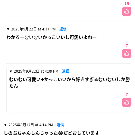
19
2025年9月22日 at 4:37 PM
返信
わかるーむいむいかっこいいし可愛いよねー
7
2025年9月22日 at 4:39 PM
返信
むいむい可愛い➕かっこいいから好きすぎるむいむいしか勝
たん
7
2025年8月12日 at 4:14 PM
返信
しのぶちゃんしんじゃった😭だどおしています