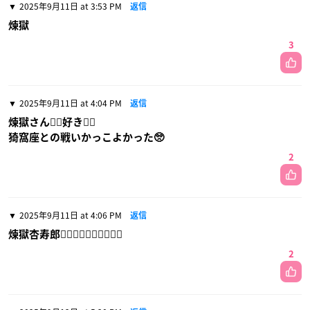
2025年9月11日 at 3:53 PM
返信
煉獄
3
2025年9月11日 at 4:04 PM
返信
煉獄さん❤️‍🔥好き❤️‍🔥
猗窩座との戦いかっこよかった🥺
2
2025年9月11日 at 4:06 PM
返信
煉獄杏寿郎❤️‍🔥❤️‍🔥❤️‍🔥❤️‍🔥❤️‍🔥
2