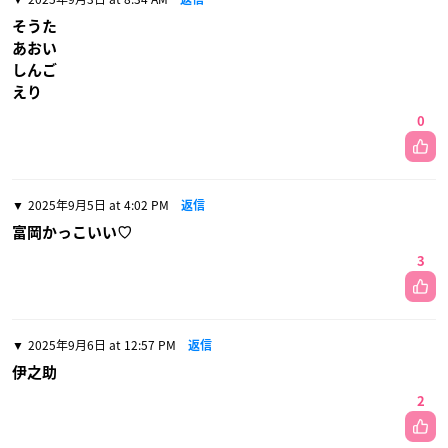
そうた
あおい
しんご
えり
0
2025年9月5日 at 4:02 PM
返信
富岡かっこいい♡
3
2025年9月6日 at 12:57 PM
返信
伊之助
2