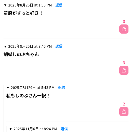
2025年8月25日 at 1:35 PM
返信
童磨がずっと好き！
3
2025年8月25日 at 8:40 PM
返信
胡蝶しのぶちゃん
3
2025年8月29日 at 5:43 PM
返信
私もしのぶさん一択！
2
2025年11月6日 at 8:24 PM
返信