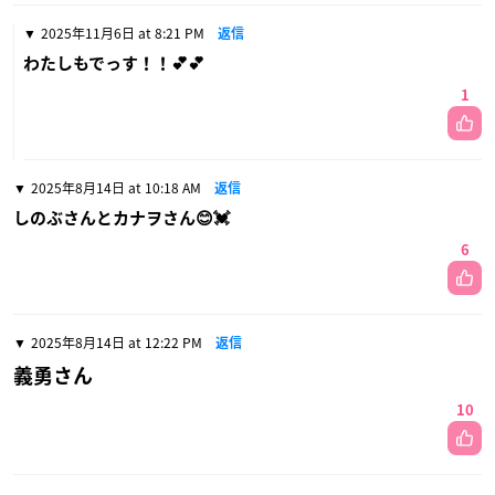
2025年11月6日 at 8:21 PM
返信
わたしもでっす！！💕💕
1
2025年8月14日 at 10:18 AM
返信
しのぶさんとカナヲさん😊💓
6
2025年8月14日 at 12:22 PM
返信
義勇さん
10