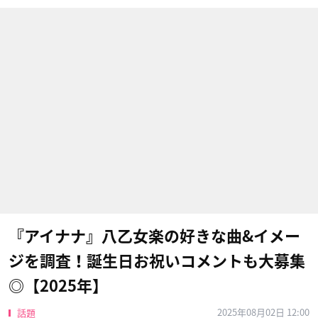
『アイナナ』八乙女楽の好きな曲&イメー
ジを調査！誕生日お祝いコメントも大募集
◎【2025年】
2025年08月02日 12:00
話題