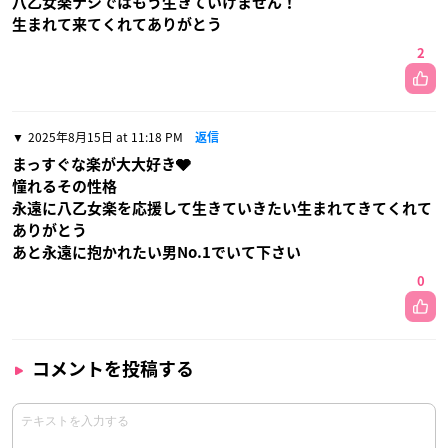
八乙女楽ナシではもう生きていけません！
生まれて来てくれてありがとう
2
2025年8月15日 at 11:18 PM
返信
まっすぐな楽が大大好き🩶
憧れるその性格
永遠に八乙女楽を応援して生きていきたい生まれてきてくれて
ありがとう
あと永遠に抱かれたい男No.1でいて下さい
0
コメントを投稿する