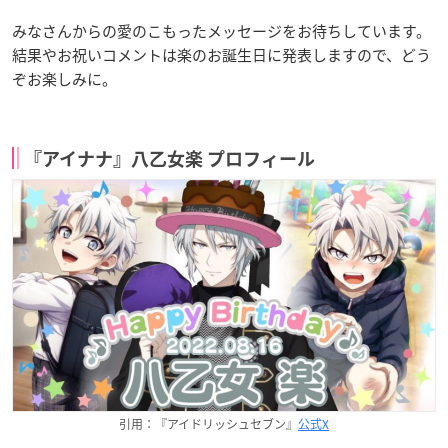
みなさんからの愛のこもったメッセージをお待ちしています。
結果やお祝いコメントは楽のお誕生日に発表しますので、どう
ぞお楽しみに。
『アイナナ』八乙女楽 プロフィール
引用：『アイドリッシュセブン』
公式X