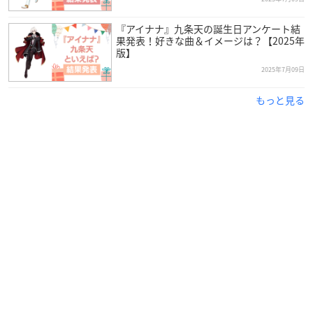
『アイナナ』九条天の誕生日アンケート結
果発表！好きな曲＆イメージは？【2025年
版】
2025年7月09日
もっと見る