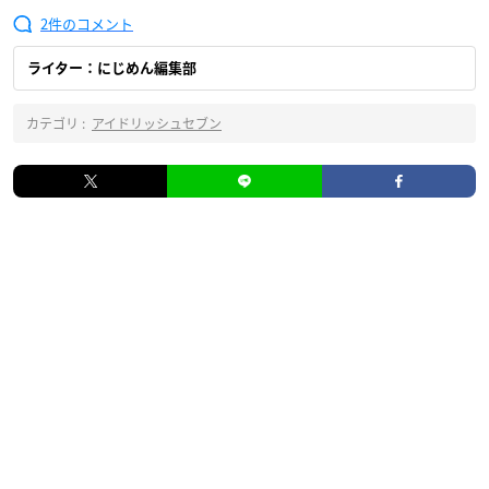
2
ライター：にじめん編集部
カテゴリ :
アイドリッシュセブン