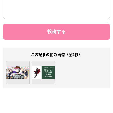
この記事の他の画像（全2枚）