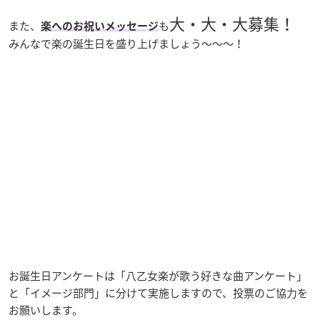
大・大・大募集！
また、
も
楽へのお祝いメッセージ
みんなで楽の誕生日を盛り上げましょう～～～！
お誕生日アンケートは「八乙女楽が歌う好きな曲アンケート」
と「イメージ部門」に分けて実施しますので、投票のご協力を
お願いします。