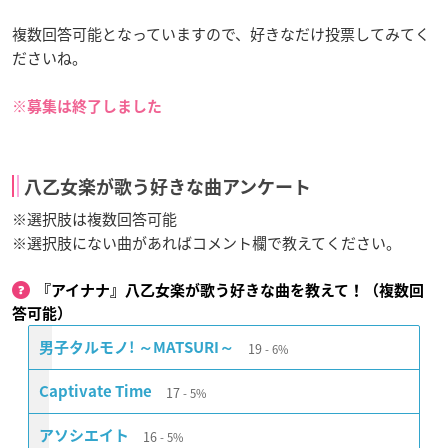
複数回答可能となっていますので、好きなだけ投票してみてく
ださいね。
※募集は終了しました
八乙女楽が歌う好きな曲アンケート
※選択肢は複数回答可能
※選択肢にない曲があればコメント欄で教えてください。
『アイナナ』八乙女楽が歌う好きな曲を教えて！（複数回
答可能）
19
男子タルモノ! ～MATSURI～
6%
17
Captivate Time
5%
16
アソシエイト
5%