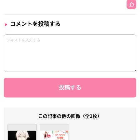
コメントを投稿する
この記事の他の画像（全2枚）