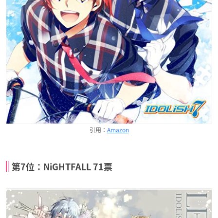
引用：
Amazon
第7位：NiGHTFALL 71票