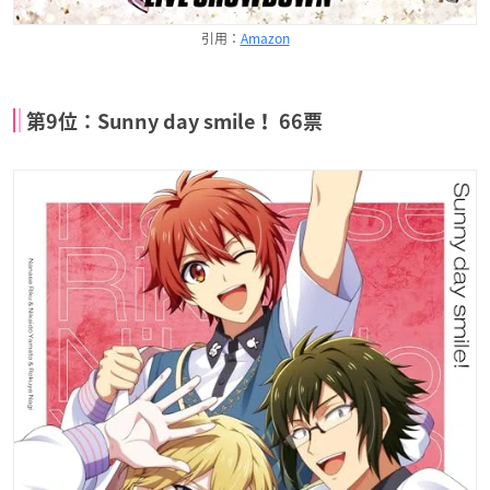
引用：
Amazon
第9位：Sunny day smile！ 66票