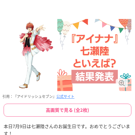
引用：『アイドリッシュセブン』
公式サイト
高画質で見る (全2枚)
本日7月9日は七瀬陸さんのお誕生日です。おめでとうございま
す！