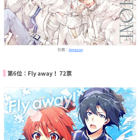
引用：
Amazon
第6位：Fly away！ 72票