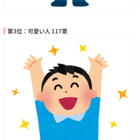
第3位：可愛い人 117票