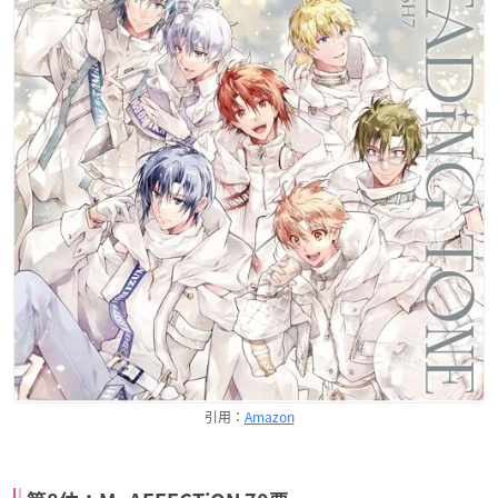
引用：
Amazon