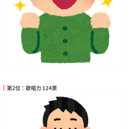
第2位：歌唱力 124票