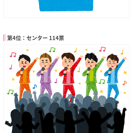
第4位：センター 114票