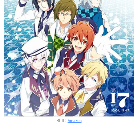
引用：
Amazon