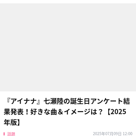
『アイナナ』七瀬陸の誕生日アンケート結
果発表！好きな曲＆イメージは？【2025
年版】
2025年07月09日 12:00
話題