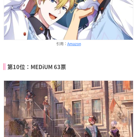
引用：
Amazon
第10位：MEDiUM 63票