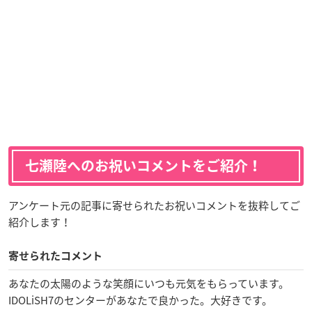
七瀬陸へのお祝いコメントをご紹介！
アンケート元の記事に寄せられたお祝いコメントを抜粋してご
紹介します！
寄せられたコメント
あなたの太陽のような笑顔にいつも元気をもらっています。
IDOLiSH7のセンターがあなたで良かった。大好きです。