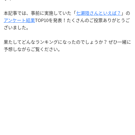
本記事では、事前に実施していた「
七瀬陸さんといえば？
」の
アンケート結果
TOP10を発表！たくさんのご投票ありがとうご
ざいました。
果たしてどんなランキングになったのでしょうか？ ぜひ一緒に
予想しながらご覧ください。