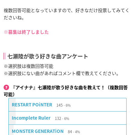
複数回答可能となっていますので、好きなだけ投票してみてく
ださいね。
※募集は終了しました
七瀬陸が歌う好きな曲アンケート
※選択肢は複数回答可能
※選択肢にない曲があればコメント欄で教えてください。
『アイナナ』七瀬陸が歌う好きな曲を教えて！（複数回答
可能）
145
RESTART POiNTER
6%
132
Incomplete Ruler
6%
84
MONSTER GENERATiON
4%