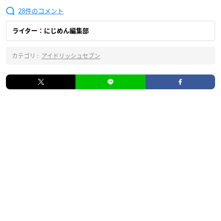
28
ライター：にじめん編集部
カテゴリ :
アイドリッシュセブン