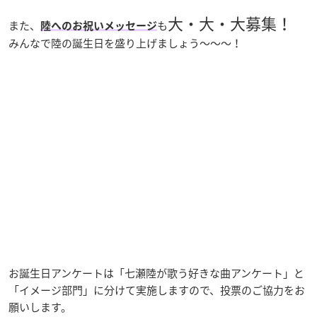
大・大・大募集！
また、
も
陸へのお祝いメッセージ
みんなで陸の誕生日を盛り上げましょう～～～！
お誕生日アンケートは「七瀬陸が歌う好きな曲アンケート」と
「イメージ部門」に分けて実施しますので、投票のご協力をお
願いします。