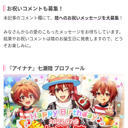
お祝いコメントも募集！
本記事のコメント欄にて、
！
陸へのお祝いメッセージを大募集
みなさんからの愛のこもったメッセージをお待ちしています。
結果やお祝いコメントは陸のお誕生日に発表しますので、どう
ぞお楽しみに。
『アイナナ』七瀬陸 プロフィール