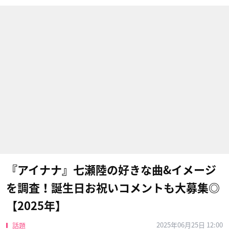
『アイナナ』七瀬陸の好きな曲&イメージ
を調査！誕生日お祝いコメントも大募集◎
【2025年】
2025年06月25日 12:00
話題