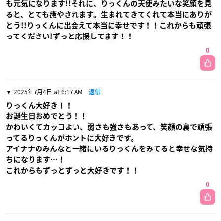
も元気になります!!それに、りっくんの天使みたいな笑顔を見
ると、とても癒やされます。生まれてきてくれて本当にありが
とう!!りっくんに出会えて本当に幸せです！！これからも頑張
ってください!ずっと応援してます！！
0
2025年7月4日 at 6:17 AM
返信
りっくん大好き！！
お誕生日おめでとう！！
かわいくてカッコよい、弱さも強さもあって、笑顔の裏で頑張
ってるりっくんがホントに大好きです。
アイナナのみんなと一緒にいるりっくんをみてると幸せな気持
ちになります…！
これからもずっとずっと大好きです！！
0