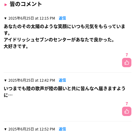
皆のコメント
2025年6月25日 at 12:15 PM
返信
あなたのその太陽のような笑顔にいつも元気をもらっていま
す。
アイドリッシュセブンのセンターがあなたで良かった。
大好きです。
7
2025年6月25日 at 12:42 PM
返信
いつまでも陸の歌声が陸の願いと共に皆んなへ届きますよう
に…
7
2025年6月25日 at 12:52 PM
返信