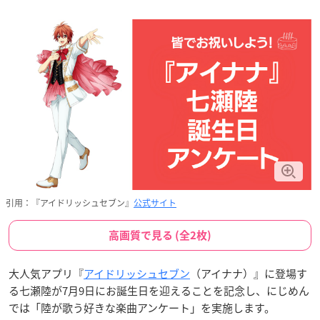
引用：『アイドリッシュセブン』
公式サイト
高画質で見る (全2枚)
大人気アプリ『
アイドリッシュセブン
（アイナナ）』に登場す
る七瀬陸が7月9日にお誕生日を迎えることを記念し、にじめん
では「陸が歌う好きな楽曲アンケート」を実施します。