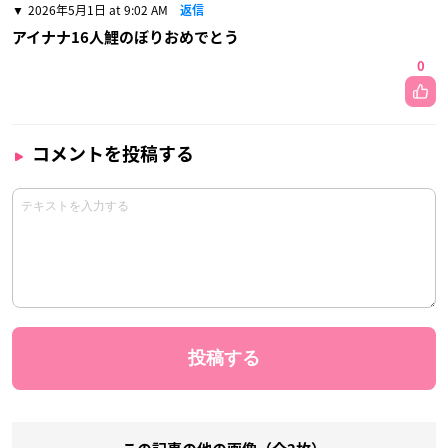
2026年5月1日 at 9:02 AM
返信
アイナナ16人鯉のぼりおめでとう
0
コメントを投稿する