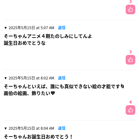
3
2025年5月15日 at 5:07 AM
返信
そーちゃんアニメ４期たのしみにしてんよ
誕生日おめでとうな
3
2025年5月15日 at 8:02 AM
返信
そーちゃんといえば、誰にも真似できない絵の才能です🌀
画伯の絵画、飾りたい💜
4
2025年5月15日 at 8:04 AM
返信
そーちゃんお誕生日おめでとう！