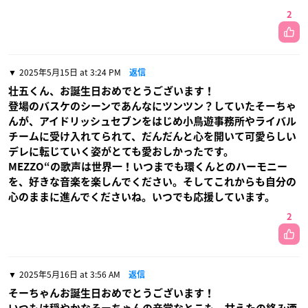
2
2025年5月15日 at 3:24 PM
返信
壮五くん、お誕生日おめでとうございます！
登場のバスケのシーンであんなにツンツン？していたそーちゃ
んが、アイドリッシュセブンをはじめ小鳥遊事務所やライバル
チームに受け入れてられて、だんだんと心を開いて可愛らしい
デレに転じていく姿がとても愛おしかったです。
MEZZO“の歌声は世界一！いつまでも環くんとのハーモニー
を、好きな音楽を楽しんでください。そしてこれからも自分の
心のままに進んでくださいね。いつでも応援しています。
2
2025年5月16日 at 3:56 AM
返信
そーちゃんお誕生日おめでとうございます！