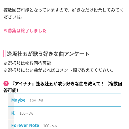
複数回答可能となっていますので、好きなだけ投票してみてく
ださいね。
※募集は終了しました
逢坂壮五が歌う好きな曲アンケート
※選択肢は複数回答可能
※選択肢にない曲があればコメント欄で教えてください。
『アイナナ』逢坂壮五が歌う好きな曲を教えて！（複数回
答可能）
109
Maybe
5%
103
雨
5%
100
Forever Note
5%