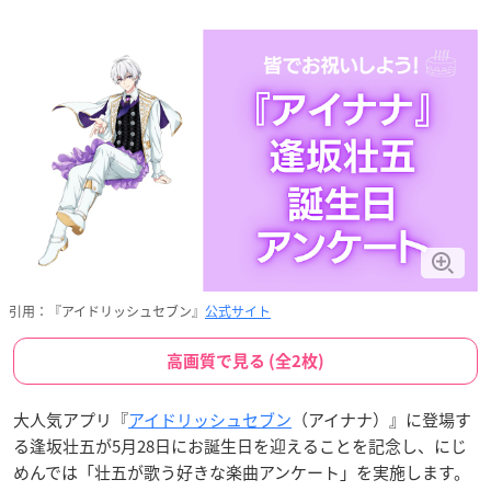
引用：『アイドリッシュセブン』
公式サイト
高画質で見る (全2枚)
大人気アプリ『
アイドリッシュセブン
（アイナナ）』に登場す
る逢坂壮五が5月28日にお誕生日を迎えることを記念し、にじ
めんでは「壮五が歌う好きな楽曲アンケート」を実施します。