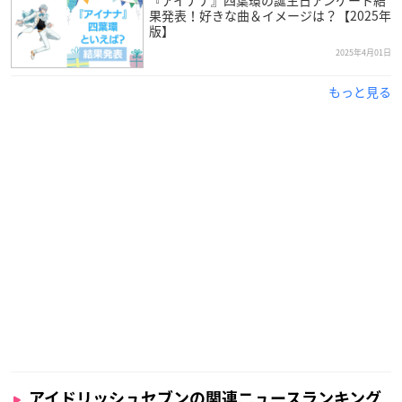
果発表！好きな曲＆イメージは？【2025年
版】
2025年4月01日
もっと見る
アイドリッシュセブンの関連ニュースランキング