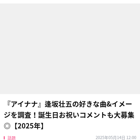
『アイナナ』逢坂壮五の好きな曲&イメー
ジを調査！誕生日お祝いコメントも大募集
◎【2025年】
2025年05月14日 12:00
話題