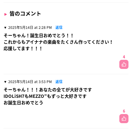
皆のコメント
2025年5月14日 at 2:28 PM
返信
そーちゃん！誕生日おめでとう！！
これからもアイナナの楽曲をたくさん作ってください！
応援してます！！！
4
2025年5月14日 at 3:53 PM
返信
そーちゃん！！！あなたの全てが大好きです
IDOLiSH7もMEZZO”もずっと大好きです
お誕生日おめでとう
6