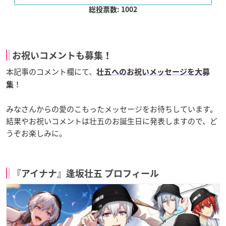
総投票数: 1002
お祝いコメントも募集！
本記事のコメント欄にて、
壮五へのお祝いメッセージを大募
！
集
みなさんからの愛のこもったメッセージをお待ちしています。
結果やお祝いコメントは壮五のお誕生日に発表しますので、ど
うぞお楽しみに。
『アイナナ』逢坂壮五 プロフィール