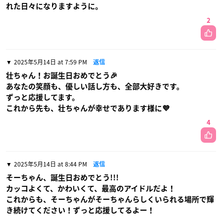
れた日々になりますように。
2
2025年5月14日 at 7:59 PM
返信
壮ちゃん！お誕生日おめでとう🎉
あなたの笑顔も、優しい話し方も、全部大好きです。
ずっと応援してます。
これから先も、壮ちゃんが幸せであります様に💜
4
2025年5月14日 at 8:44 PM
返信
そーちゃん、誕生日おめでとう!!!
カッコよくて、かわいくて、最高のアイドルだよ！
これからも、そーちゃんがそーちゃんらしくいられる場所で輝
き続けてください！ずっと応援してるよー！