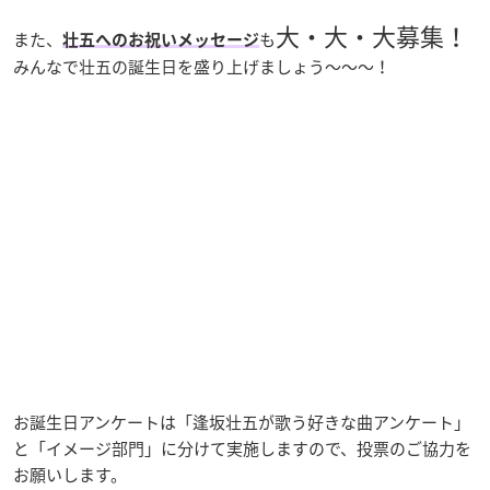
大・大・大募集！
また、
も
壮五へのお祝いメッセージ
みんなで壮五の誕生日を盛り上げましょう～～～！
お誕生日アンケートは「逢坂壮五が歌う好きな曲アンケート」
と「イメージ部門」に分けて実施しますので、投票のご協力を
お願いします。