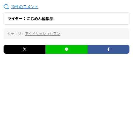
15
ライター：にじめん編集部
カテゴリ :
アイドリッシュセブン