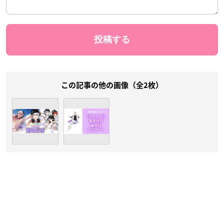
この記事の他の画像（全2枚）