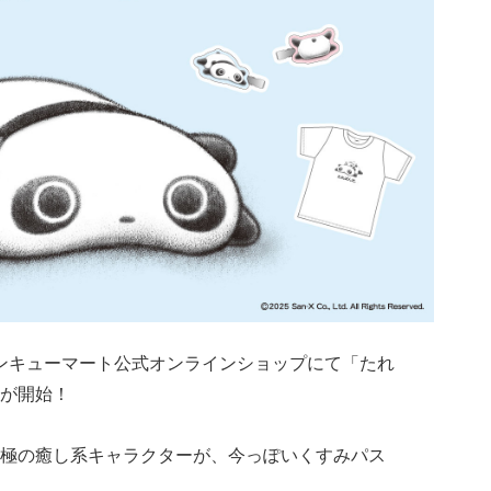
、サンキューマート公式オンラインショップにて「たれ
が開始！
極の癒し系キャラクターが、今っぽいくすみパス