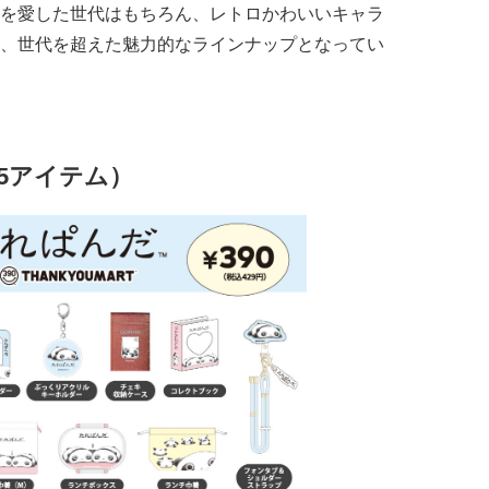
を愛した世代はもちろん、レトロかわいいキャラ
、世代を超えた魅力的なラインナップとなってい
5アイテム）