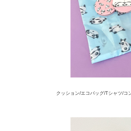
クッション/エコバッグ/Tシャツ/コ