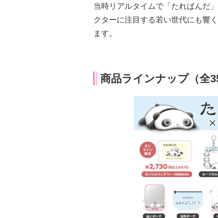
当時リアルタイムで「たれぱんだ」
クターに注目する若い世代にも響く
ます。
商品ラインナップ（全3