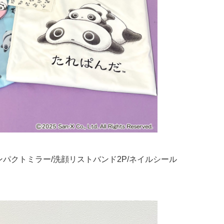
ンパクトミラー/洗顔リストバンド2P/ネイルシール