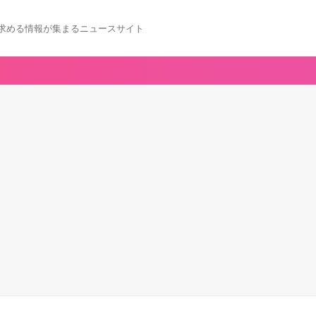
求める情報が集まるニュースサイト