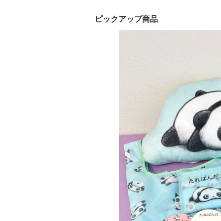
ピックアップ商品