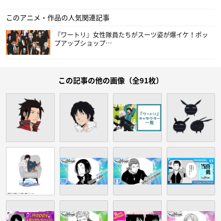
このアニメ・作品の人気関連記事
『ワートリ』女性隊員たちがスーツ姿が爆イケ！ポッ
プアップショップ…
この記事の他の画像（全91枚）