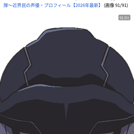
隊〜近界民の声優・プロフィール【2026年最新】
(画像 91/91)
91/91