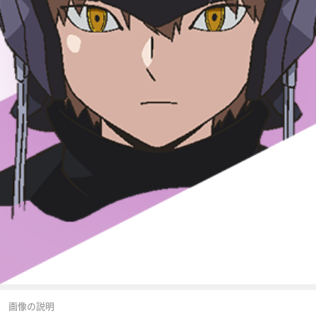
画像の説明