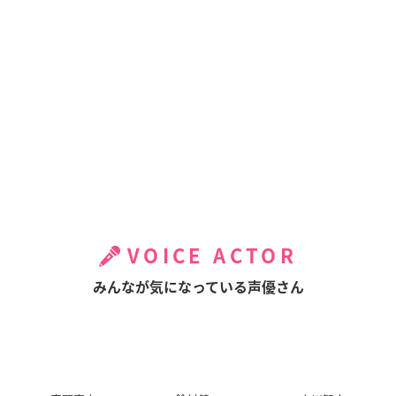
VOICE ACTOR
みんなが気になっている声優さん