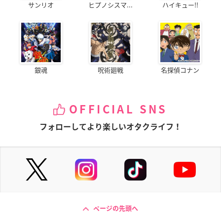
サンリオ
ヒプノシスマ...
ハイキュー!!
銀魂
呪術廻戦
名探偵コナン
OFFICIAL SNS
フォローしてより楽しいオタクライフ！
ページの先頭へ