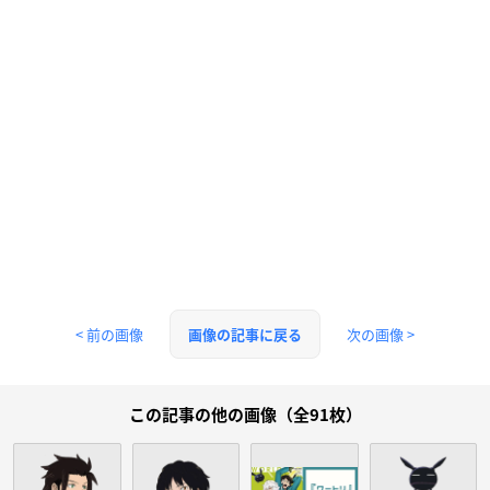
< 前の画像
次の画像 >
画像の記事に戻る
この記事の他の画像（全91枚）