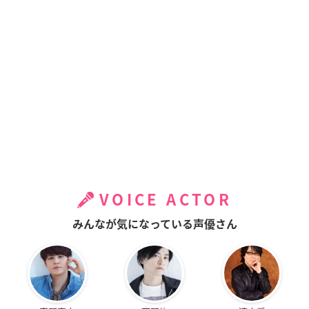
VOICE ACTOR
みんなが気になっている声優さん