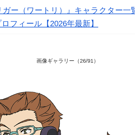
リガー（ワートリ）』キャラクター一
ロフィール【2026年最新】
画像ギャラリー（26/91）