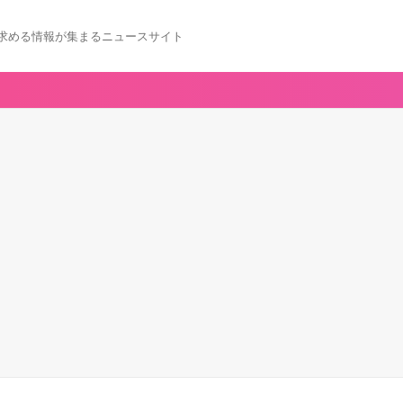
求める情報が集まるニュースサイト