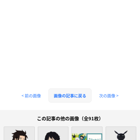
< 前の画像
次の画像 >
画像の記事に戻る
この記事の他の画像（全91枚）