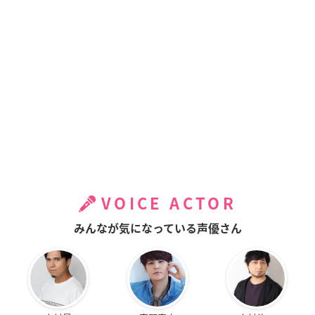
VOICE ACTOR
みんなが気になっている声優さん