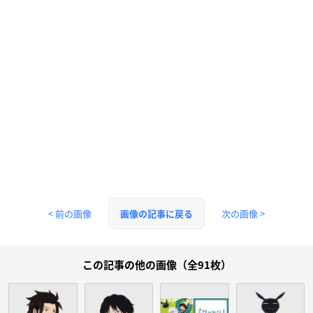
< 前の画像
次の画像 >
画像の記事に戻る
この記事の他の画像（全91枚）