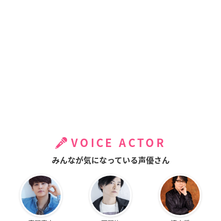
VOICE ACTOR
みんなが気になっている声優さん