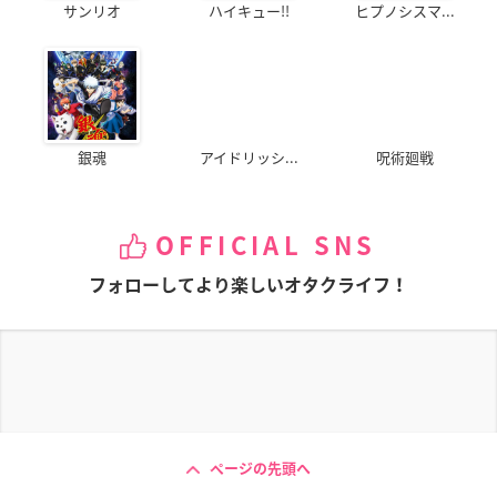
サンリオ
ハイキュー!!
ヒプノシスマ...
銀魂
アイドリッシ...
呪術廻戦
OFFICIAL SNS
フォローしてより楽しいオタクライフ！
ページの先頭へ