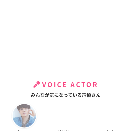
VOICE ACTOR
みんなが気になっている声優さん