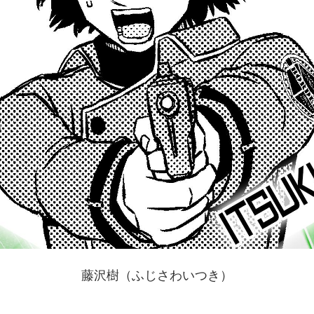
藤沢樹（ふじさわいつき）