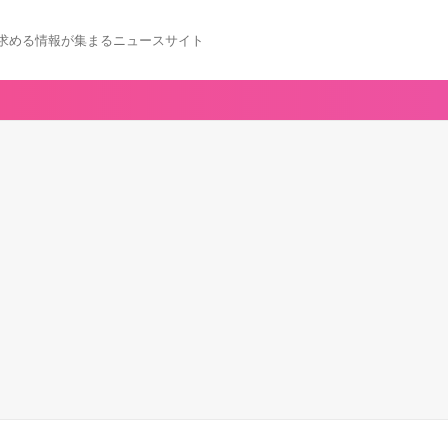
求める情報が集まるニュースサイト