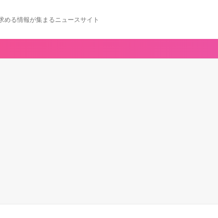
求める情報が集まるニュースサイト