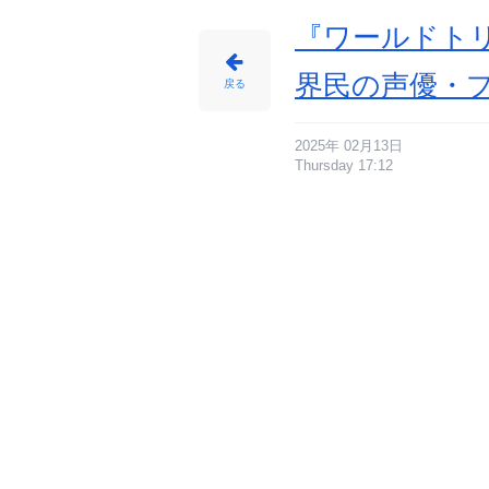
『ワールドト
界民の声優・プ
戻る
2025年 02月13日
Thursday 17:12