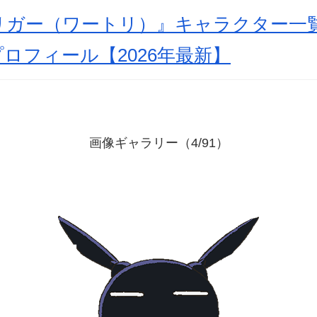
リガー（ワートリ）』キャラクター一
ロフィール【2026年最新】
画像ギャラリー（4/91）