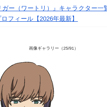
リガー（ワートリ）』キャラクター一
ロフィール【2026年最新】
画像ギャラリー（25/91）