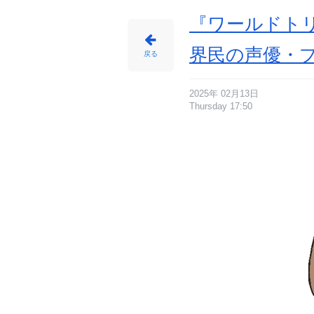
『ワールドト
界民の声優・プ
戻る
2025年 02月13日
Thursday 17:50