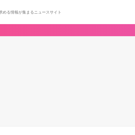
求める情報が集まるニュースサイト