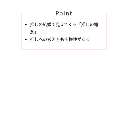
Point
推しの結婚で見えてくる「推しの概
念」
推しへの考え方も多様性がある