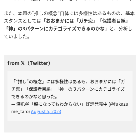
また、本題の“推しの概念”自体には多様性はあるものの、基本
スタンスとしては「
おおまかには「ガチ恋」「保護者目線」
」と、分析し
「神」の3パターンにカテゴライズできるのかな
ていました。
「”推し”の概念」には多様性はあるも、おおまかには「ガ
チ恋」「保護者目線」「神」の３パターンにカテゴライズ
できるのかなと思った。
— 深爪＠「親になってもわからない」好評発売中 (@fukazu
me_taro)
August 5, 2023