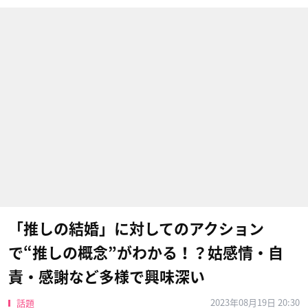
「推しの結婚」に対してのアクション
で“推しの概念”がわかる！？姑感情・自
責・感謝など多様で興味深い
2023年08月19日 20:30
話題