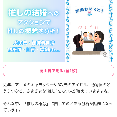
高画質で見る (全1枚)
近年、アニメのキャラクターや3次元のアイドル、動物園のど
うぶつなど、さまざまな“推し”をもつ人が増えていますよね。
そんな中、「推しの概念」に関してのとある分析が話題になっ
ています。