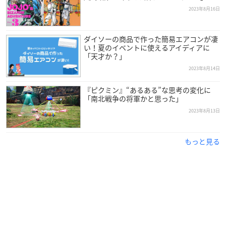
2023年8月16日
ダイソーの商品で作った簡易エアコンが凄
い！夏のイベントに使えるアイディアに
「天才か？」
2023年8月14日
『ピクミン』“あるある”な思考の変化に
「南北戦争の将軍かと思った」
2023年8月13日
もっと見る