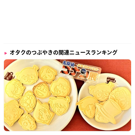
オタクのつぶやきの関連ニュースランキング