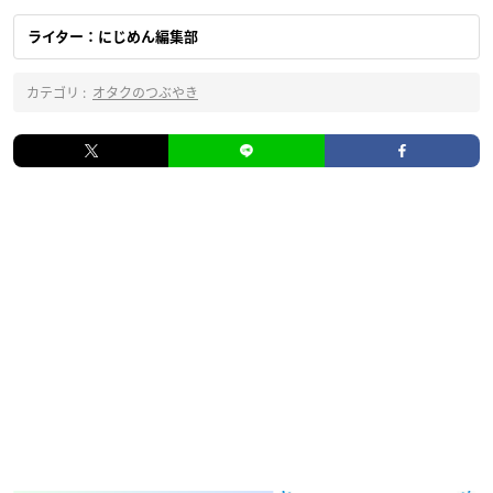
ライター：にじめん編集部
カテゴリ :
オタクのつぶやき