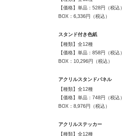
【価格】単品：528円（税込）
BOX：6,336円（税込）
スタンド付き色紙
【種類】全12種
【価格】単品：858円（税込）
BOX：10,296円（税込）
アクリルスタンドパネル
【種類】全12種
【価格】単品：748円（税込）
BOX：8,976円（税込）
アクリルステッカー
【種類】全12種