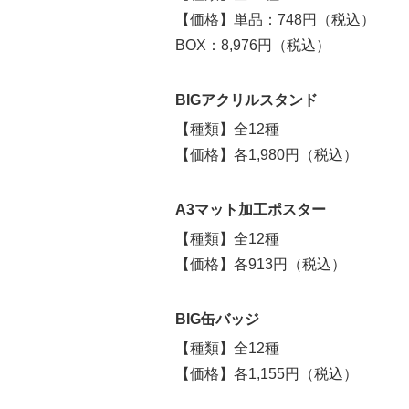
【価格】単品：748円（税込）
BOX：8,976円（税込）
BIGアクリルスタンド
【種類】全12種
【価格】各1,980円（税込）
A3マット加工ポスター
【種類】全12種
【価格】各913円（税込）
BIG缶バッジ
【種類】全12種
【価格】各1,155円（税込）