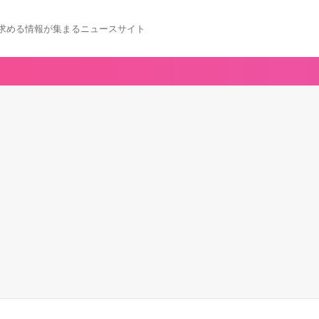
求める情報が集まるニュースサイト