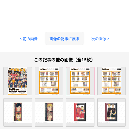
< 前の画像
次の画像 >
画像の記事に戻る
この記事の他の画像（全15枚）