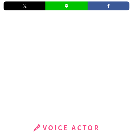
VOICE ACTOR