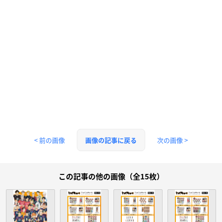
< 前の画像
次の画像 >
画像の記事に戻る
この記事の他の画像（全15枚）