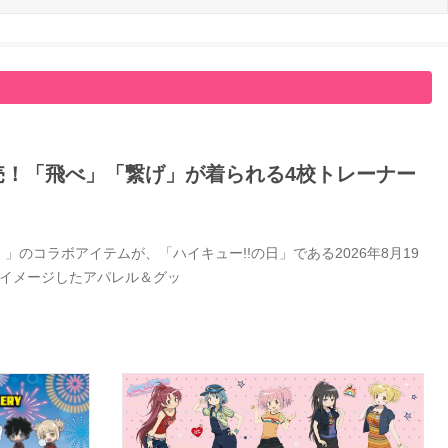
日発売！「飛べ」「繋げ」が着られる4校トレーナー
」のコラボアイテムが、「ハイキュー!!の日」である2026年8月19
をイメージしたアパレル＆グッ