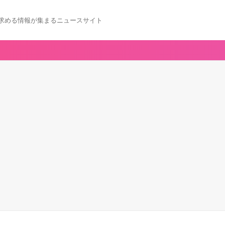
求める情報が集まるニュースサイト