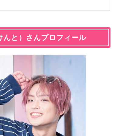
けんと）さんプロフィール