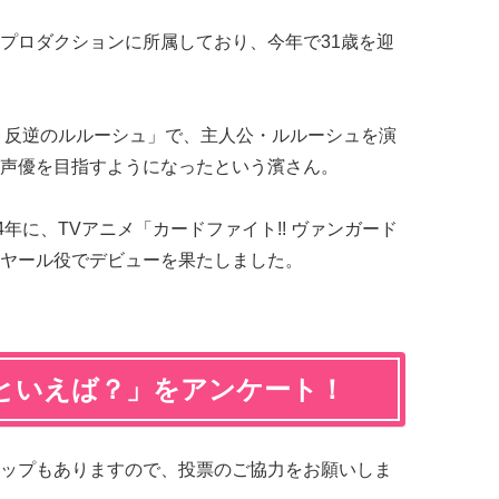
プロダクションに所属しており、今年で31歳を迎
 反逆のルルーシュ」で、主人公・ルルーシュを演
声優を目指すようになったという濱さん。
4年に、TVアニメ「カードファイト!! ヴァンガード
ヤール役でデビューを果たしました。
といえば？」をアンケート！
ップもありますので、投票のご協力をお願いしま