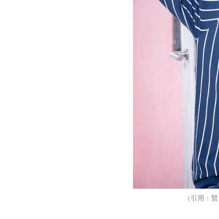
（引用：賢