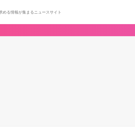
求める情報が集まるニュースサイト