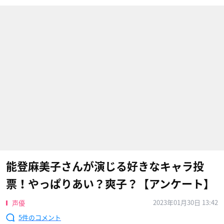
能登麻美子さんが演じる好きなキャラ投
票！やっぱりあい？爽子？【アンケート】
2023年01月30日 13:42
声優
5