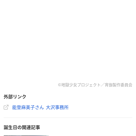
©地獄少女プロジェクト／宵伽製作委員会
外部リンク
能登麻美子さん 大沢事務所
誕生日の関連記事