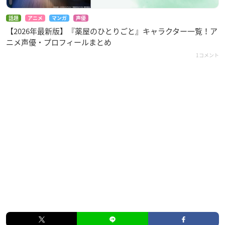
話題
アニメ
マンガ
声優
【2026年最新版】『薬屋のひとりごと』キャラクター一覧！ア
ニメ声優・プロフィールまとめ
1コメント