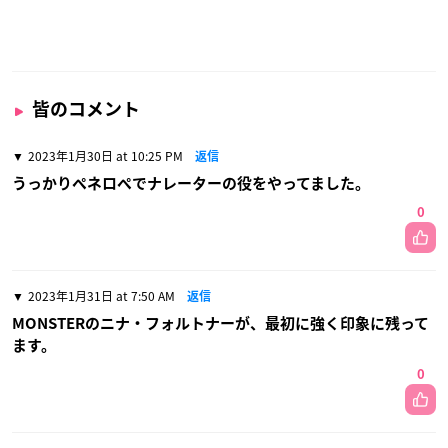
皆のコメント
2023年1月30日 at 10:25 PM
返信
うっかりペネロペでナレーターの役をやってました。
0
2023年1月31日 at 7:50 AM
返信
MONSTERのニナ・フォルトナーが、最初に強く印象に残って
ます。
0