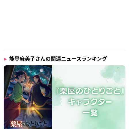
能登麻美子さんの関連ニュースランキング