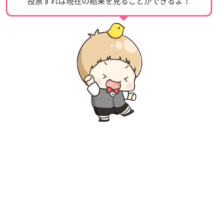
投票すれば現在の結果を見ることができるよ！