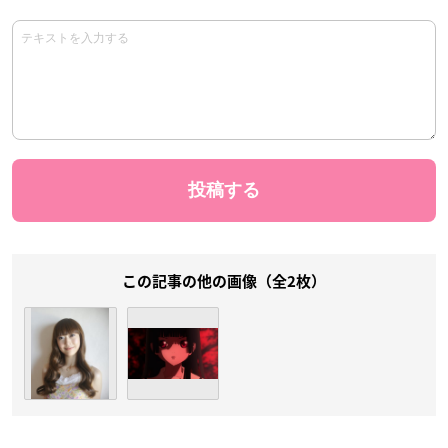
この記事の他の画像（全2枚）