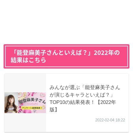
「能登麻美子さんといえば？」2022年の
結果はこちら