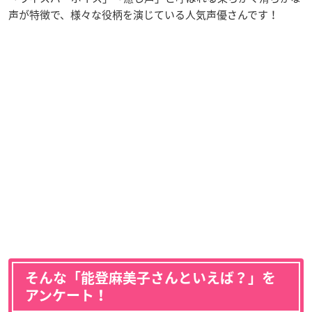
声が特徴で、様々な役柄を演じている人気声優さんです！
そんな「能登麻美子さんといえば？」を
アンケート！