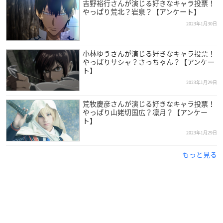
吉野裕行さんが演じる好きなキャラ投票！
やっぱり荒北？岩泉？【アンケート】
2023年1月30日
小林ゆうさんが演じる好きなキャラ投票！
やっぱりサシャ？さっちゃん？【アンケー
ト】
2023年1月29日
荒牧慶彦さんが演じる好きなキャラ投票！
やっぱり山姥切国広？凛月？【アンケー
ト】
2023年1月29日
もっと見る