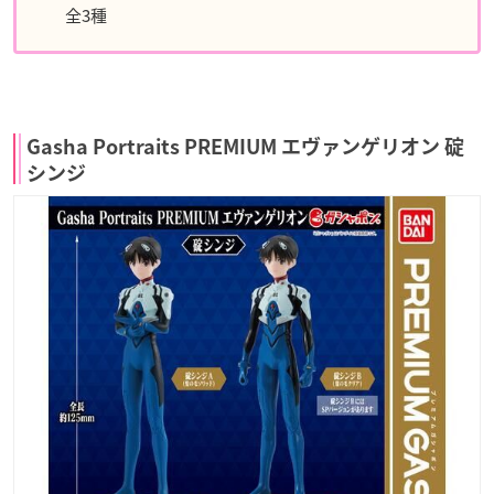
全3種
Gasha Portraits PREMIUM エヴァンゲリオン 碇
シンジ