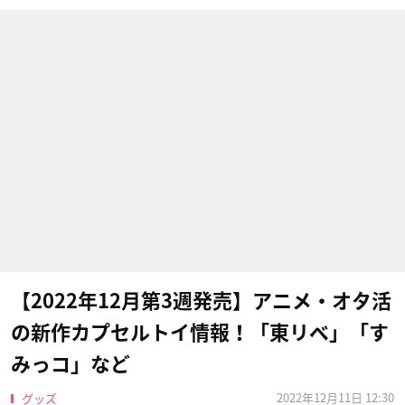
【2022年12月第3週発売】アニメ・オタ活
の新作カプセルトイ情報！「東リベ」「す
みっコ」など
2022年12月11日 12:30
グッズ