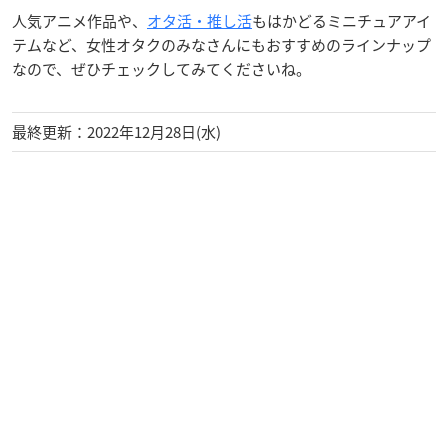
人気アニメ作品や、
オタ活・推し活
もはかどるミニチュアアイ
テムなど、女性オタクのみなさんにもおすすめのラインナップ
なので、ぜひチェックしてみてくださいね。
最終更新：2022年12月28日(水)