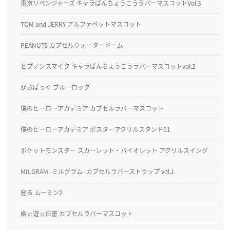
東京リベンジャーズ キャラばんちょうこうラバーマスコットVol.3
TOM and JERRY アルファベットマスコット
PEANUTS カプセルウォータードーム
ヒプノシスマイク キャラばんちょうこうラバーマスコットvol.2
かぷばっぐ ブルーロック
僕のヒーローアカデミア カプセルラバーマスコット
僕のヒーローアカデミア ポスターアクリルスタンド01
ポケットモンスター スカーレット・バイオレット アクリルスイング
MILGRAM -ミルグラム- カプセルラバーストラップ vol.1
座る ムーミン2
幽☆遊☆白書 カプセルラバーマスコット