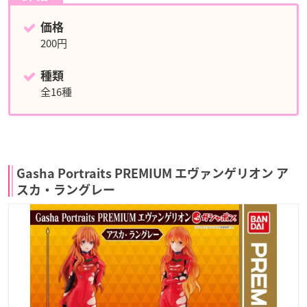
価格
200円
種類
全16種
Gasha Portraits PREMIUM エヴァンゲリオン ア
スカ・ラングレー