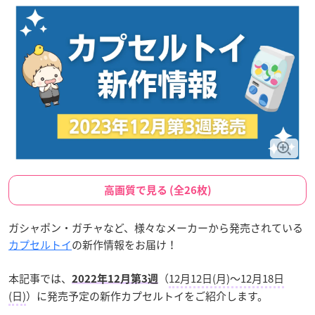
高画質で見る (全26枚)
ガシャポン・ガチャなど、様々なメーカーから発売されている
カプセルトイ
の新作情報をお届け！
本記事では、
（
12月12日(月)〜12月18日
2022年12月第3週
(日)
）に発売予定の新作カプセルトイをご紹介します。