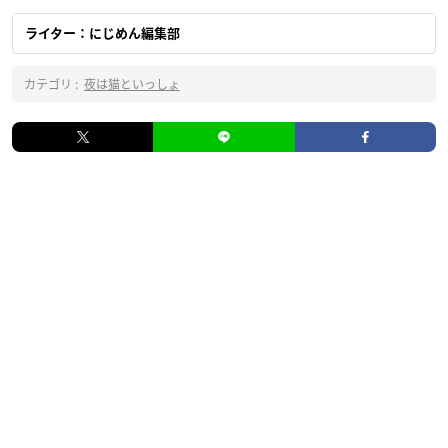
ライター：にじめん編集部
カテゴリ :
夜は猫といっしょ