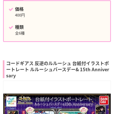
価格
400円
種類
全6種
コードギアス 反逆のルルーシュ 台紙付イラストポ
ートレート ルルーシュバースデー& 15th Anniver
sary