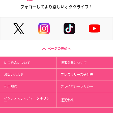
フォローしてより楽しいオタクライフ！
ページの先頭へ
にじめんについて
記事掲載について
お問い合わせ
プレスリリース送付先
利用規約
プライバシーポリシー
インフォマティブデータポリシ
運営会社
ー