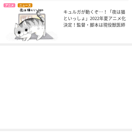
アニメ
ニュース
キュルガが動くぞ…！「夜は猫
といっしょ」2022年夏アニメ化
決定！監督・脚本は現役獣医師