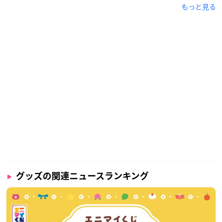
もっと見る
グッズの関連ニュースランキング