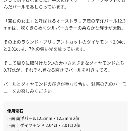
んだパールをあしらっています。
「宝石の女王」と呼ばれるオーストラリア産の南洋パール12.3
mmは、深くきらめくシルバーカラーの柔らかな輝きが素敵。
その上のラウンド・ブリリアントカットのダイヤモンド2.04ct
と2.01ctは、7色の強い光を放っています。
そして周りに取付けた5つの大小さまざまなダイヤモンドたち
0.77ctが、それぞれ異なる輝きでパールを引き立てる。
パールとダイヤモンドの輝きが重なり合い、魅惑の光のハーモ
ニーをお楽しみください。
使用宝石
正面 南洋パール12.3mm・12.3mm 2個
正面上 ダイヤモンド 2.04ct・2.01ct 2個