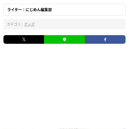
ライター：にじめん編集部
カテゴリ :
グッズ