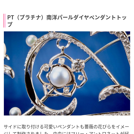
PT（プラチナ）南洋パールダイヤペンダントトッ
プ
サイドに取り付ける可愛いペンダントも薔薇の花びらをイメー
ジして制作されました。中央にはマリー・アントワネットが好