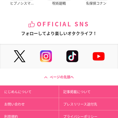
ヒプノシスマ...
呪術廻戦
名探偵コナン
OFFICIAL SNS
フォローしてより楽しいオタクライフ！
ページの先頭へ
にじめんについて
記事掲載について
お問い合わせ
プレスリリース送付先
利用規約
プライバシーポリシー