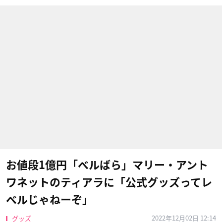
お値段1億円「ベルばら」マリー・アント
ワネットのティアラに「公式グッズってレ
ベルじゃねーぞ」
2022年12月02日 12:14
グッズ