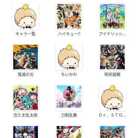
※商品画像はイメージです。実際の商品とは多少異なる場
合がありますので予めご了承ください。
※商品仕様等は予告なく変更になる場合があります。
※準備数に達した場合、販売を終了させていただくことが
あります。
キャラ一覧
ハイキュー!!
アイドリッシ...
※お届け時期を変更し、ご注文を承る場合がございます。
©Konami Digital Entertainment
プレバンで購入
鬼滅の刃
ちいかわ
呪術廻戦
ときめきメモリアル Girl’s Side 4th Heart バー
スデープレゼント（氷室一紀）
忍たま乱太郎
刀剣乱舞
Ｄｒ．ＳＴＯ...
価格：4,950円(税込)
発売日：2023年03月