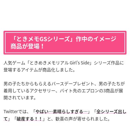
「ときメモGSシリーズ」作中のイメージ
商品が登場！
人気ゲーム「ときめきメモリアル Girl’s Side」シリーズ作品に
登場するアイテムが商品化しました。
男の子たちからもらえるバースデープレゼント、男の子たちが
着用しているアクセサリー、バイト先のエプロンの3商品が展
開されています。
Twitterでは、「
」「
やばい…素晴らしすぎる…
全シリーズ出し
」「
」と、歓喜の声が寄せられました。
て
破産する！！