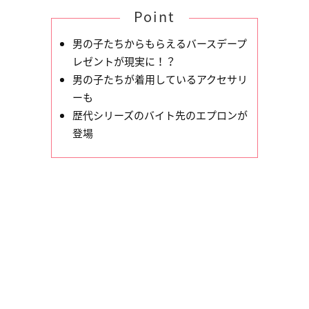
Point
男の子たちからもらえるバースデープ
レゼントが現実に！？
男の子たちが着用しているアクセサリ
ーも
歴代シリーズのバイト先のエプロンが
登場