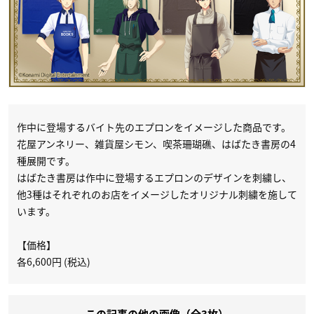
作中に登場するバイト先のエプロンをイメージした商品です。
花屋アンネリー、雑貨屋シモン、喫茶珊瑚礁、はばたき書房の4
種展開です。
はばたき書房は作中に登場するエプロンのデザインを刺繍し、
他3種はそれぞれのお店をイメージしたオリジナル刺繍を施して
います。
【価格】
各6,600円 (税込)