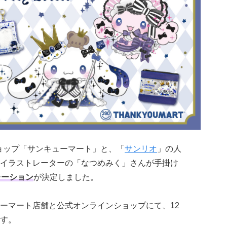
ショップ「サンキューマート」と、「
サンリオ
」の人
イラストレーターの「なつめみく」さんが手掛け
レーション
が決定しました。
ーマート店舗と公式オンラインショップにて、12
す。