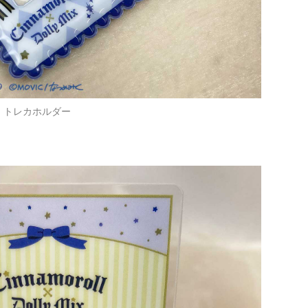
トレカホルダー