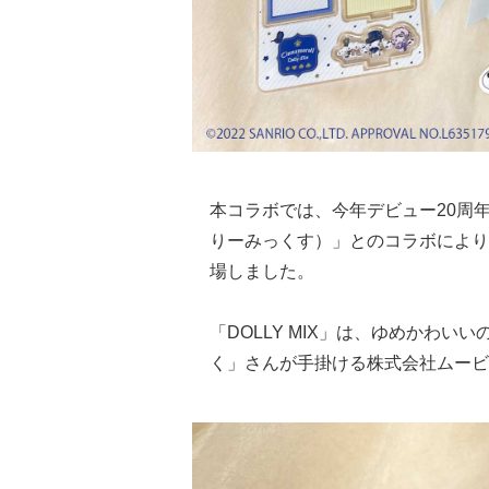
本コラボでは、今年デビュー20周年
りーみっくす）」とのコラボにより
場しました。
「DOLLY MIX」は、ゆめかわ
く」さんが手掛ける株式会社ムービ