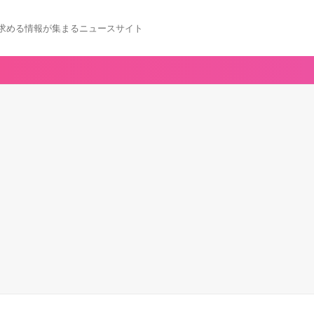
求める情報が集まるニュースサイト