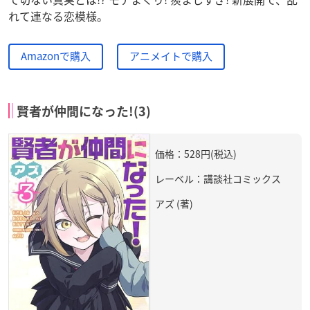
れて連なる恋模様。
Amazonで購入
アニメイトで購入
賢者が仲間になった!(3)
価格：528円(税込)
レーベル：講談社コミックス
アズ (著)