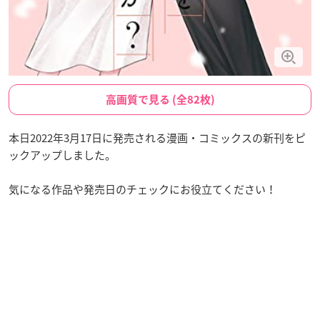
高画質で見る (全82枚)
本日2022年3月17日に発売される漫画・コミックスの新刊をピ
ックアップしました。
気になる作品や発売日のチェックにお役立てください！