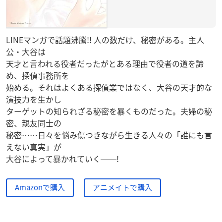
LINEマンガで話題沸騰!! 人の数だけ、秘密がある。主人
公・大谷は
天才と言われる役者だったがとある理由で役者の道を諦
め、探偵事務所を
始める。それはよくある探偵業ではなく、大谷の天才的な
演技力を生かし
ターゲットの知られざる秘密を暴くものだった。夫婦の秘
密、親友同士の
秘密……日々を悩み傷つきながら生きる人々の「誰にも言
えない真実」が
大谷によって暴かれていく――!
Amazonで購入
アニメイトで購入