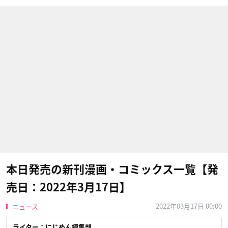
本日発売の新刊漫画・コミックス一覧【発
売日：2022年3月17日】
2022年03月17日 00:00
ニュース
ライター：にじめん編集部