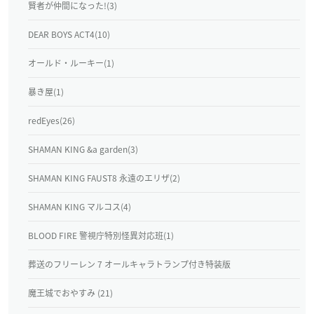
賢者が仲間になった!(3)
DEAR BOYS ACT4(10)
オールド・ルーキー(1)
暴き屋(1)
redEyes(26)
SHAMAN KING &a garden(3)
SHAMAN KING FAUST8 永遠のエリザ(2)
SHAMAN KING マルコス(4)
BLOOD FIRE 警視庁特別怪異対応班(1)
葬送のフリーレン 7 オールキャラトランプ付き特装版
魔王城でおやすみ (21)