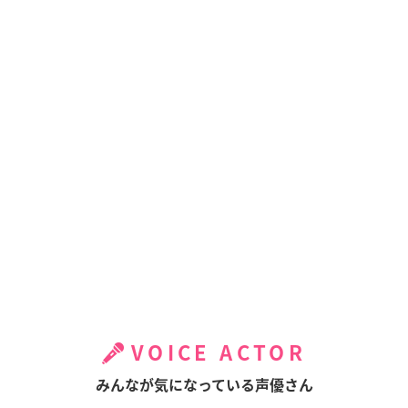
VOICE ACTOR
みんなが気になっている声優さん