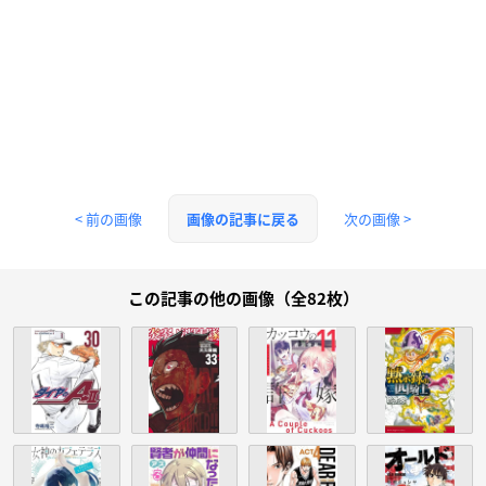
< 前の画像
次の画像 >
画像の記事に戻る
この記事の他の画像（全82枚）