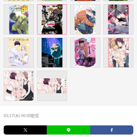
03/17(木) 00:00配信