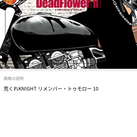
画像の説明
荒くれKNIGHT リメンバー・トゥモロー 10