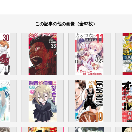
この記事の他の画像（全82枚）