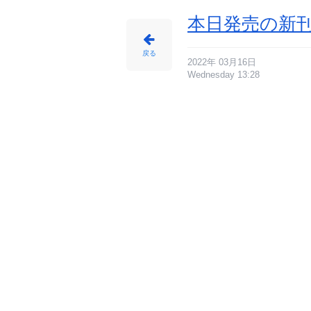
本日発売の新刊
戻る
2022年 03月16日
Wednesday 13:28