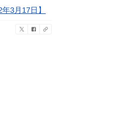
年3月17日】