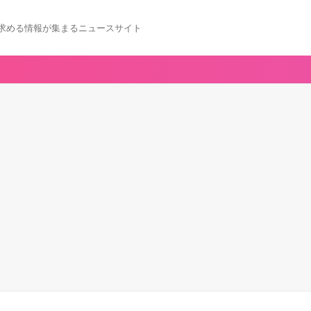
求める情報が集まるニュースサイト