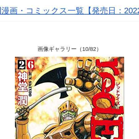
漫画・コミックス一覧【発売日：2022
画像ギャラリー（10/82）